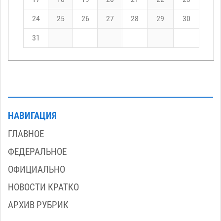
24
25
26
27
28
29
30
31
НАВИГАЦИЯ
ГЛАВНОЕ
ФЕДЕРАЛЬНОЕ
ОФИЦИАЛЬНО
НОВОСТИ КРАТКО
АРХИВ РУБРИК