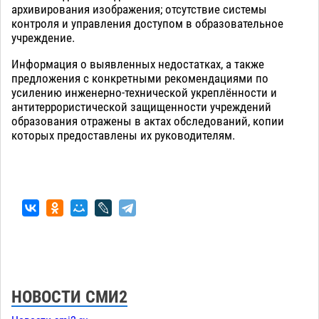
архивирования изображения; отсутствие системы
контроля и управления доступом в образовательное
учреждение.
Информация о выявленных недостатках, а также
предложения с конкретными рекомендациями по
усилению инженерно-технической укреплённости и
антитеррористической защищенности учреждений
образования отражены в актах обследований, копии
которых предоставлены их руководителям.
НОВОСТИ СМИ2