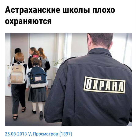
Астраханские школы плохо
охраняются
25-08-2013 \\ Просмотров (
1897
)