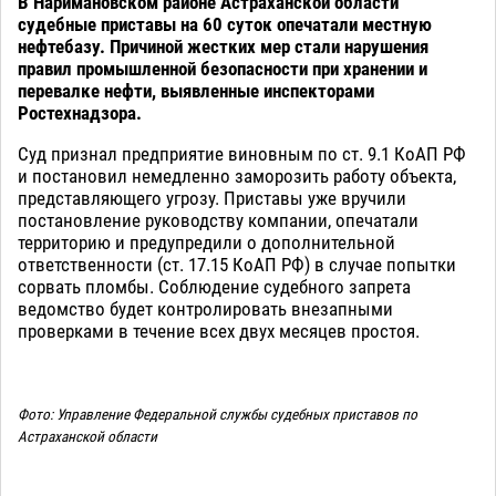
В Наримановском районе Астраханской области
судебные приставы на 60 суток опечатали местную
нефтебазу. Причиной жестких мер стали нарушения
правил промышленной безопасности при хранении и
перевалке нефти, выявленные инспекторами
Ростехнадзора.
Суд признал предприятие виновным по ст. 9.1 КоАП РФ
и постановил немедленно заморозить работу объекта,
представляющего угрозу. Приставы уже вручили
постановление руководству компании, опечатали
территорию и предупредили о дополнительной
ответственности (ст. 17.15 КоАП РФ) в случае попытки
сорвать пломбы. Соблюдение судебного запрета
ведомство будет контролировать внезапными
проверками в течение всех двух месяцев простоя.
Фото: Управление Федеральной службы судебных приставов по
Астраханской области