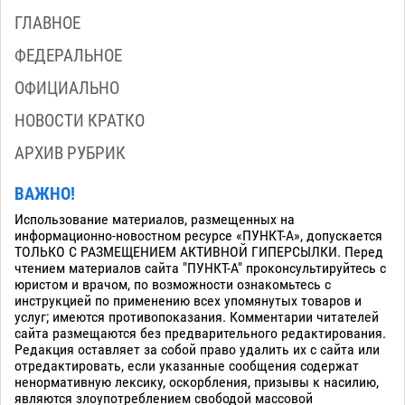
ГЛАВНОЕ
ФЕДЕРАЛЬНОЕ
ОФИЦИАЛЬНО
НОВОСТИ КРАТКО
АРХИВ РУБРИК
ВАЖНО!
Использование материалов, размещенных на
информационно-новостном ресурсе «ПУНКТ-А», допускается
ТОЛЬКО С РАЗМЕЩЕНИЕМ АКТИВНОЙ ГИПЕРСЫЛКИ. Перед
чтением материалов сайта "ПУНКТ-А" проконсультируйтесь с
юристом и врачом, по возможности ознакомьтесь с
инструкцией по применению всех упомянутых товаров и
услуг; имеются противопоказания. Комментарии читателей
сайта размещаются без предварительного редактирования.
Редакция оставляет за собой право удалить их с сайта или
отредактировать, если указанные сообщения содержат
ненормативную лексику, оскорбления, призывы к насилию,
являются злоупотреблением свободой массовой