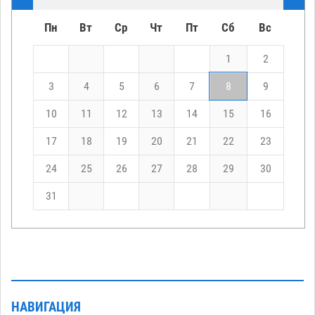
Пн
Вт
Ср
Чт
Пт
Сб
Вс
1
2
3
4
5
6
7
8
9
10
11
12
13
14
15
16
17
18
19
20
21
22
23
24
25
26
27
28
29
30
31
НАВИГАЦИЯ