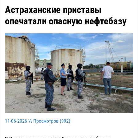
Астраханские приставы
опечатали опасную нефтебазу
11-06-2026 \\ Просмотров (
992
)