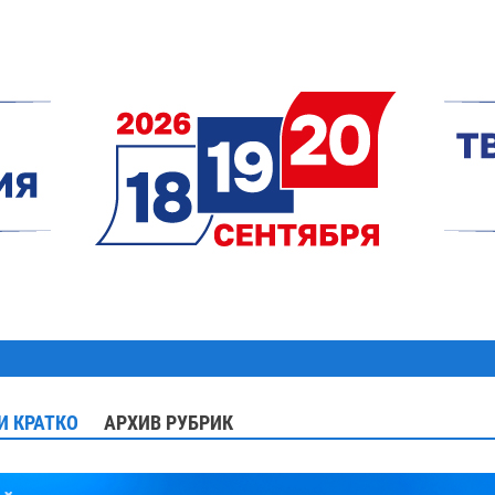
И КРАТКО
АРХИВ РУБРИК