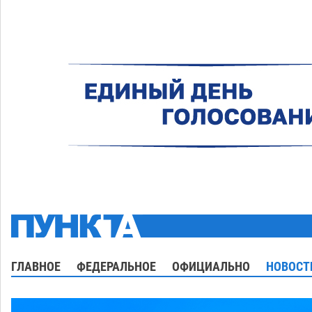
ГЛАВНОЕ
ФЕДЕРАЛЬНОЕ
ОФИЦИАЛЬНО
НОВОСТ