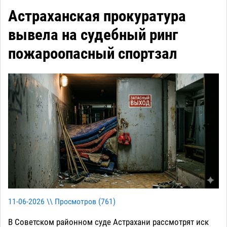
Астраханская прокуратура
вывела на судебный ринг
пожароопасный спортзал
11-06-2026 \\ Просмотров (
761
)
В Советском районном суде Астрахани рассмотрят иск