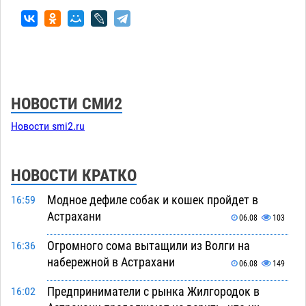
НОВОСТИ СМИ2
Новости smi2.ru
НОВОСТИ КРАТКО
Модное дефиле собак и кошек пройдет в
16:59
Астрахани
06.08
103
Огромного сома вытащили из Волги на
16:36
набережной в Астрахани
06.08
149
Предприниматели с рынка Жилгородок в
16:02