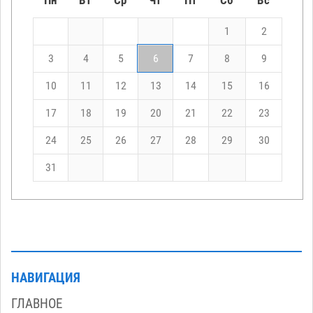
Пн
Вт
Ср
Чт
Пт
Сб
Вс
1
2
3
4
5
6
7
8
9
10
11
12
13
14
15
16
17
18
19
20
21
22
23
24
25
26
27
28
29
30
31
НАВИГАЦИЯ
ГЛАВНОЕ