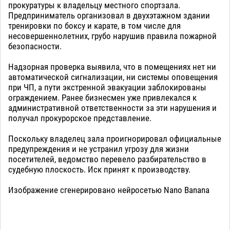
прокуратуры к владельцу местного спортзала.
Предприниматель организовал в двухэтажном здании
тренировки по боксу и карате, в том числе для
несовершеннолетних, грубо нарушив правила пожарной
безопасности.
Надзорная проверка выявила, что в помещениях нет ни
автоматической сигнализации, ни системы оповещения
при ЧП, а пути экстренной эвакуации заблокированы
ограждением. Ранее бизнесмен уже привлекался к
административной ответственности за эти нарушения и
получал прокурорское представление.
Поскольку владелец зала проигнорировал официальные
предупреждения и не устранил угрозу для жизни
посетителей, ведомство перевело разбирательство в
судебную плоскость. Иск принят к производству.
Изображение сгенерировано нейросетью Nano Banana