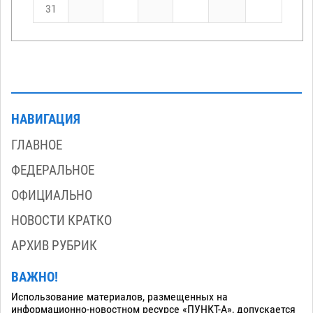
31
НАВИГАЦИЯ
ГЛАВНОЕ
ФЕДЕРАЛЬНОЕ
ОФИЦИАЛЬНО
НОВОСТИ КРАТКО
АРХИВ РУБРИК
ВАЖНО!
Использование материалов, размещенных на
информационно-новостном ресурсе «ПУНКТ-А», допускается