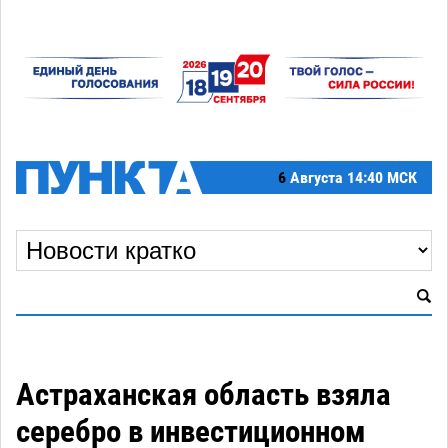
6
Августа
14:40 МСК
Астраханская область взяла
серебро в инвестиционном