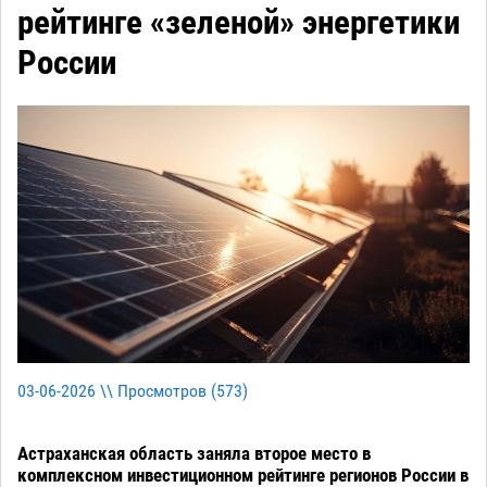
рейтинге «зеленой» энергетики
России
03-06-2026 \\ Просмотров (
573
)
Астраханская область заняла второе место в
комплексном инвестиционном рейтинге регионов России в