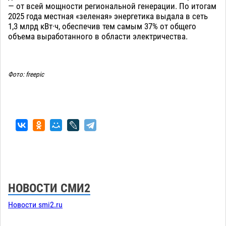
— от всей мощности региональной генерации. По итогам
2025 года местная «зеленая» энергетика выдала в сеть
1,3 млрд кВт·ч, обеспечив тем самым 37% от общего
объема выработанного в области электричества.
Фото: freepic
НОВОСТИ СМИ2
Новости smi2.ru