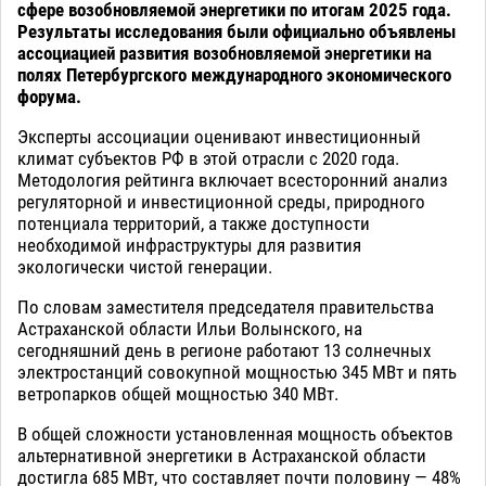
сфере возобновляемой энергетики по итогам 2025 года.
Результаты исследования были официально объявлены
ассоциацией развития возобновляемой энергетики на
полях Петербургского международного экономического
форума.
Эксперты ассоциации оценивают инвестиционный
климат субъектов РФ в этой отрасли с 2020 года.
Методология рейтинга включает всесторонний анализ
регуляторной и инвестиционной среды, природного
потенциала территорий, а также доступности
необходимой инфраструктуры для развития
экологически чистой генерации.
По словам заместителя председателя правительства
Астраханской области Ильи Волынского, на
сегодняшний день в регионе работают 13 солнечных
электростанций совокупной мощностью 345 МВт и пять
ветропарков общей мощностью 340 МВт.
В общей сложности установленная мощность объектов
альтернативной энергетики в Астраханской области
достигла 685 МВт, что составляет почти половину — 48%