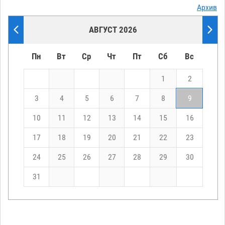
Архив
АВГУСТ 2026
Пн
Вт
Ср
Чт
Пт
Сб
Вс
1
2
3
4
5
6
7
8
9
10
11
12
13
14
15
16
17
18
19
20
21
22
23
24
25
26
27
28
29
30
31