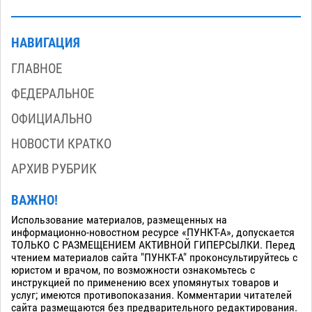
НАВИГАЦИЯ
ГЛАВНОЕ
ФЕДЕРАЛЬНОЕ
ОФИЦИАЛЬНО
НОВОСТИ КРАТКО
АРХИВ РУБРИК
ВАЖНО!
Использование материалов, размещенных на
информационно-новостном ресурсе «ПУНКТ-А», допускается
ТОЛЬКО С РАЗМЕЩЕНИЕМ АКТИВНОЙ ГИПЕРСЫЛКИ. Перед
чтением материалов сайта "ПУНКТ-А" проконсультируйтесь с
юристом и врачом, по возможности ознакомьтесь с
инструкцией по применению всех упомянутых товаров и
услуг; имеются противопоказания. Комментарии читателей
сайта размещаются без предварительного редактирования.