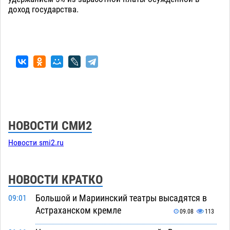
доход государства.
НОВОСТИ СМИ2
Новости smi2.ru
НОВОСТИ КРАТКО
Большой и Мариинский театры высадятся в
09:01
Астраханском кремле
09.08
113