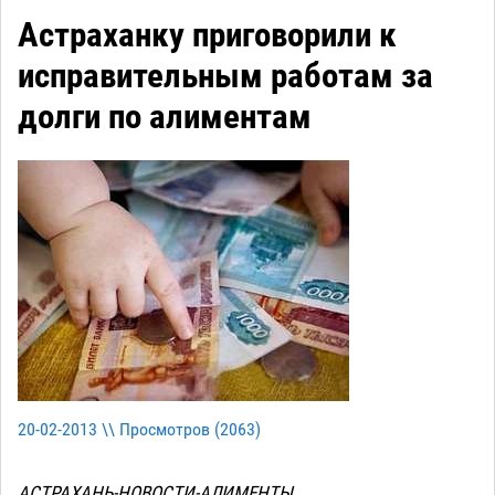
Астраханку приговорили к
исправительным работам за
долги по алиментам
20-02-2013 \\ Просмотров (
2063
)
АСТРАХАНЬ-НОВОСТИ-АЛИМЕНТЫ