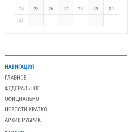
24
25
26
27
28
29
30
31
НАВИГАЦИЯ
ГЛАВНОЕ
ФЕДЕРАЛЬНОЕ
ОФИЦИАЛЬНО
НОВОСТИ КРАТКО
АРХИВ РУБРИК