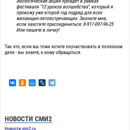
экологическая акция пройдёт в рамках
фестиваля "12 уроков волшебства", который я
провожу уже второй год подряд для всех
желающих-летовстречающих.
Звоните мне,
если захотите присоединиться: 8-917-097-96-25
Или пишите в личку!
Так что, если вы тоже хотите поучаствовать в полезном
деле - вы знаете, к кому обращаться.
НОВОСТИ СМИ2
Новости smi2.ru