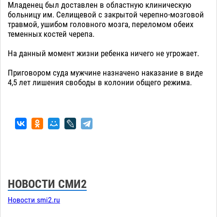
Младенец был доставлен в областную клиническую
больницу им. Селищевой с закрытой черепно-мозговой
травмой, ушибом головного мозга, переломом обеих
теменных костей черепа.
На данный момент жизни ребенка ничего не угрожает.
Приговором суда мужчине назначено наказание в виде
4,5 лет лишения свободы в колонии общего режима.
НОВОСТИ СМИ2
Новости smi2.ru