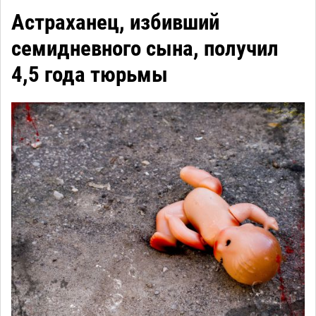
Астраханец, избивший
семидневного сына, получил
4,5 года тюрьмы