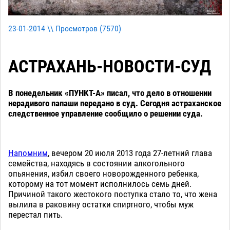
23-01-2014 \\ Просмотров (
7570
)
АСТРАХАНЬ-НОВОСТИ-СУД
В понедельник «ПУНКТ-А» писал, что дело в отношении
нерадивого папаши передано в суд. Сегодня астраханское
следственное управление сообщило о решении суда.
Напомним
, вечером 20 июля 2013 года 27-летний глава
семейства, находясь в состоянии алкогольного
опьянения, избил своего новорожденного ребенка,
которому на тот момент исполнилось семь дней.
Причиной такого жестокого поступка стало то, что жена
вылила в раковину остатки спиртного, чтобы муж
перестал пить.