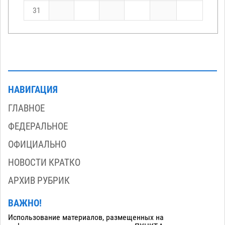
31
НАВИГАЦИЯ
ГЛАВНОЕ
ФЕДЕРАЛЬНОЕ
ОФИЦИАЛЬНО
НОВОСТИ КРАТКО
АРХИВ РУБРИК
ВАЖНО!
Использование материалов, размещенных на