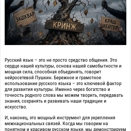
Русский язык – это не просто средство общения. Это
сердце нашей культуры, основа нашей самобытности и
мощная сила, способная объединять, говорит
нейросетевой Пушкин. Бережное и грамотное
использование русского языка – это ключевой фактор
для развития культуры. Именно через богатство и
точность родного слова мы можем творить, передавать
знания, сохранять и развивать наши традиции и
искусство.
И, наконец, это мощный инструмент для укрепления
межнациональных связей. Когда мы говорим на
понятном и красивом русском языке, мы демонстрируем