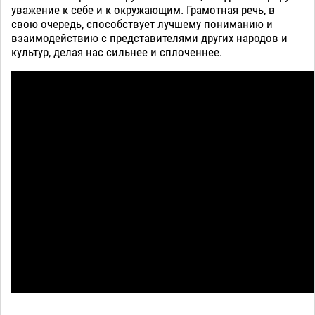
уважение к себе и к окружающим. Грамотная речь, в
свою очередь, способствует лучшему пониманию и
взаимодействию с представителями других народов и
культур, делая нас сильнее и сплоченнее.