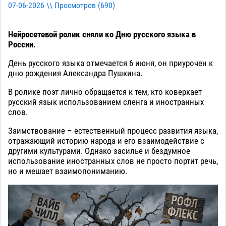
07-06-2026 \\ Просмотров (
690
)
Нейросетевой ролик сняли ко Дню русского языка в
России.
День русского языка отмечается 6 июня, он приурочен к
дню рождения Александра Пушкина.
В ролике поэт лично обращается к тем, кто коверкает
русский язык использованием сленга и иностранных
слов.
Заимствование – естественный процесс развития языка,
отражающий историю народа и его взаимодействие с
другими культурами. Однако засилье и бездумное
использование иностранных слов не просто портит речь,
но и мешает взаимопониманию.