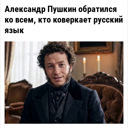
Александр Пушкин обратился
ко всем, кто коверкает русский
язык