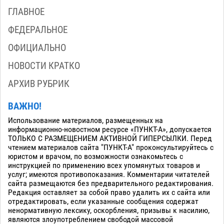
ГЛАВНОЕ
ФЕДЕРАЛЬНОЕ
ОФИЦИАЛЬНО
НОВОСТИ КРАТКО
АРХИВ РУБРИК
ВАЖНО!
Использование материалов, размещенных на
информационно-новостном ресурсе «ПУНКТ-А», допускается
ТОЛЬКО С РАЗМЕЩЕНИЕМ АКТИВНОЙ ГИПЕРСЫЛКИ. Перед
чтением материалов сайта "ПУНКТ-А" проконсультируйтесь с
юристом и врачом, по возможности ознакомьтесь с
инструкцией по применению всех упомянутых товаров и
услуг; имеются противопоказания. Комментарии читателей
сайта размещаются без предварительного редактирования.
Редакция оставляет за собой право удалить их с сайта или
отредактировать, если указанные сообщения содержат
ненормативную лексику, оскорбления, призывы к насилию,
являются злоупотреблением свободой массовой