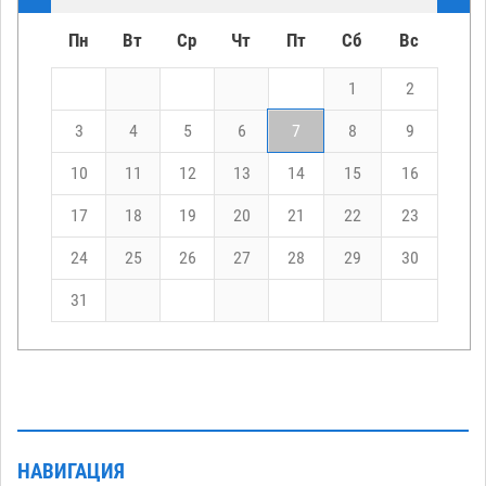
Пн
Вт
Ср
Чт
Пт
Сб
Вс
1
2
3
4
5
6
7
8
9
10
11
12
13
14
15
16
17
18
19
20
21
22
23
24
25
26
27
28
29
30
31
НАВИГАЦИЯ