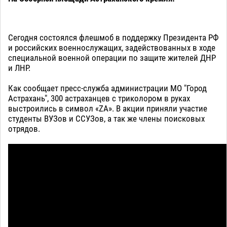
Сегодня состоялся флешмоб в поддержку Президента РФ
и российских военнослужащих, задействованных в ходе
специальной военной операции по защите жителей ДНР
и ЛНР.
Как сообщает пресс-служба администрации МО "Город
Астрахань", 300 астраханцев с триколором в руках
выстроились в символ «ZA». В акции приняли участие
студенты ВУЗов и ССУЗов, а так же члены поисковых
отрядов.