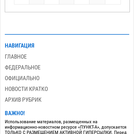
НАВИГАЦИЯ
ГЛАВНОЕ
ФЕДЕРАЛЬНОЕ
ОФИЦИАЛЬНО
НОВОСТИ КРАТКО
АРХИВ РУБРИК
ВАЖНО!
Использование материалов, размещенных на
информационно-новостном ресурсе «ПУНКТ-А», допускается
ТОЛЬКО С РАЗМЕЩЕНИЕМ АКТИВНОЙ ГИПЕРСЫЛКИ. Перед