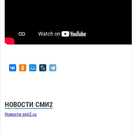
НОВОСТИ СМИ2
Новости smi2.ru