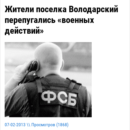
Жители поселка Володарский
перепугались «военных
действий»
07-02-2013 \\ Просмотров (
1868
)