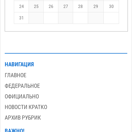
24
25
26
27
28
29
30
31
НАВИГАЦИЯ
ГЛАВНОЕ
ФЕДЕРАЛЬНОЕ
ОФИЦИАЛЬНО
НОВОСТИ КРАТКО
АРХИВ РУБРИК
ВАЖНО!