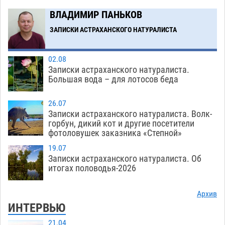
Загрузить еще
ВЛАДИМИР ПАНЬКОВ
ЗАПИСКИ АСТРАХАНСКОГО НАТУРАЛИСТА
02.08
Записки астраханского натуралиста.
Большая вода – для лотосов беда
26.07
Записки астраханского натуралиста. Волк-
горбун, дикий кот и другие посетители
фотоловушек заказника «Степной»
19.07
Записки астраханского натуралиста. Об
итогах половодья-2026
Архив
ИНТЕРВЬЮ
21.04