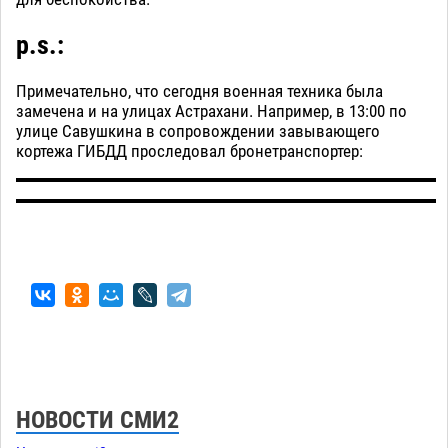
p.s.:
Примечательно, что сегодня военная техника была
замечена и на улицах Астрахани. Например, в 13:00 по
улице Савушкина в сопровождении завывающего
кортежа ГИБДД проследовал бронетранспортер:
НОВОСТИ СМИ2