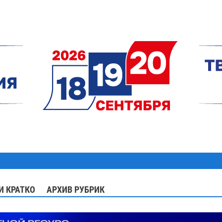
И КРАТКО
АРХИВ РУБРИК