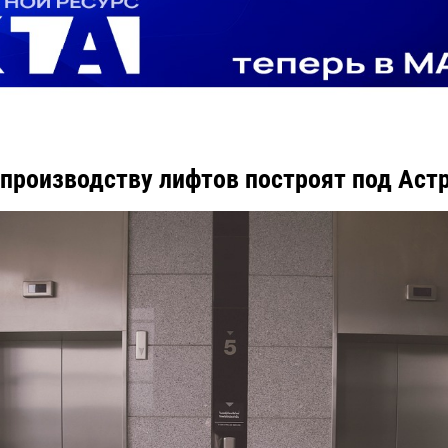
 производству лифтов построят под Аст