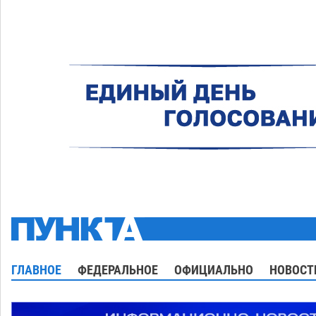
ГЛАВНОЕ
ФЕДЕРАЛЬНОЕ
ОФИЦИАЛЬНО
НОВОСТ