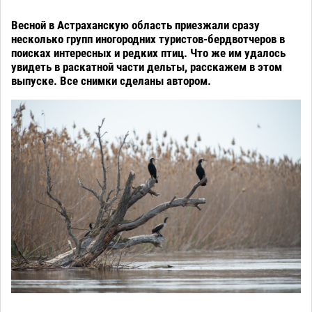
Весной в Астраханскую область приезжали сразу
несколько групп иногородних туристов-бердвотчеров в
поисках интересных и редких птиц. Что же им удалось
увидеть в раскатной части дельты, расскажем в этом
выпуске. Все снимки сделаны автором.