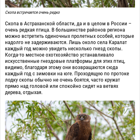
Скопа встречается очень редко
Скопа в Астраханской области, да и в целом в России –
очень редкая птица. В большинстве районов региона
можно встретить одиночных пролетных особей, которые
надолго не задерживаются. Лишь около села Каралат
каждый год можно увидеть несколько гнезд скопы.
Когда-то местное охотхозяйство устанавливало
искусственные гнездовые платформы для этих птиц,
видимо, благодаря этому они возвращаются сюда
каждый год с зимовки на юге. Проходящую по протоке
лодку скопы обычно не очень боятся, часто кружат
прямо над головой или спокойно сидят на ветвях
дерева, отдыхая.