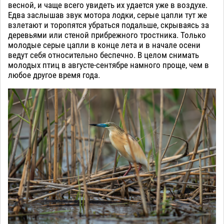
весной, и чаще всего увидеть их удается уже в воздухе.
Едва заслышав звук мотора лодки, серые цапли тут же
взлетают и торопятся убраться подальше, скрываясь за
деревьями или стеной прибрежного тростника. Только
молодые серые цапли в конце лета и в начале осени
ведут себя относительно беспечно. В целом снимать
молодых птиц в августе-сентябре намного проще, чем в
любое другое время года.