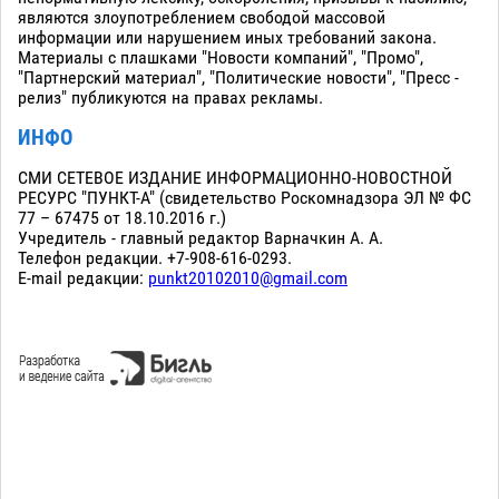
являются злоупотреблением свободой массовой
информации или нарушением иных требований закона.
Материалы с плашками "Новости компаний", "Промо",
"Партнерский материал", "Политические новости", "Пресс -
релиз" публикуются на правах рекламы.
ИНФО
СМИ СЕТЕВОЕ ИЗДАНИЕ ИНФОРМАЦИОННО-НОВОСТНОЙ
РЕСУРС "ПУНКТ-А" (свидетельство Роскомнадзора ЭЛ № ФС
77 – 67475 от 18.10.2016 г.)
Учредитель - главный редактор Варначкин А. А.
Телефон редакции. +7-908-616-0293.
E-mail редакции:
punkt20102010@gmail.com