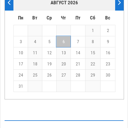
АВГУСТ 2026
Пн
Вт
Ср
Чт
Пт
Сб
Вс
1
2
3
4
5
6
7
8
9
10
11
12
13
14
15
16
17
18
19
20
21
22
23
24
25
26
27
28
29
30
31