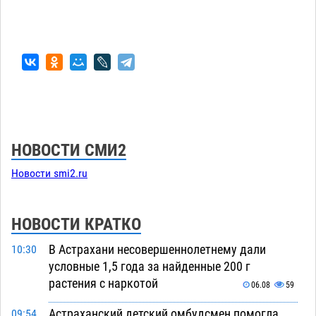
НОВОСТИ СМИ2
Новости smi2.ru
НОВОСТИ КРАТКО
В Астрахани несовершеннолетнему дали
10:30
условные 1,5 года за найденные 200 г
растения с наркотой
06.08
59
Астраханский детский омбудсмен помогла
09:54