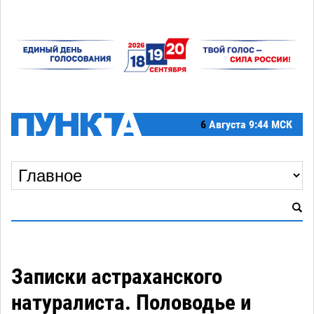
6
Августа
9:44 МСК
Записки астраханского
натуралиста. Половодье и