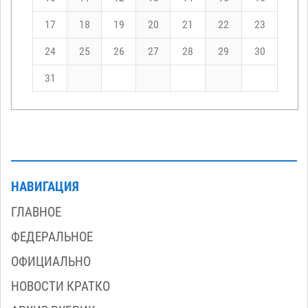
17
18
19
20
21
22
23
24
25
26
27
28
29
30
31
НАВИГАЦИЯ
ГЛАВНОЕ
ФЕДЕРАЛЬНОЕ
ОФИЦИАЛЬНО
НОВОСТИ КРАТКО