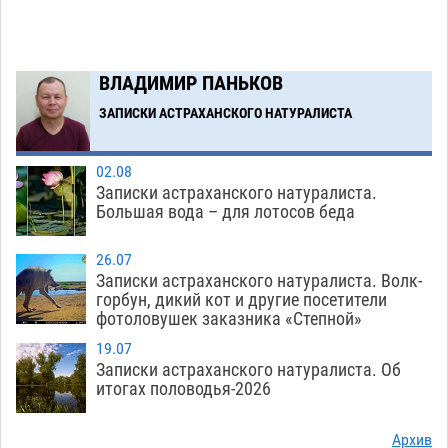
Загрузить еще
ВЛАДИМИР ПАНЬКОВ
ЗАПИСКИ АСТРАХАНСКОГО НАТУРАЛИСТА
02.08
Записки астраханского натуралиста.
Большая вода – для лотосов беда
26.07
Записки астраханского натуралиста. Волк-
горбун, дикий кот и другие посетители
фотоловушек заказника «Степной»
19.07
Записки астраханского натуралиста. Об
итогах половодья-2026
Архив