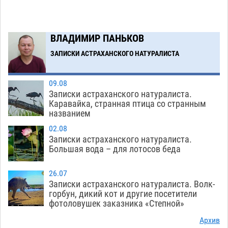
Загрузить еще
ВЛАДИМИР ПАНЬКОВ
ЗАПИСКИ АСТРАХАНСКОГО НАТУРАЛИСТА
09.08
Записки астраханского натуралиста.
Каравайка, странная птица со странным
названием
02.08
Записки астраханского натуралиста.
Большая вода – для лотосов беда
26.07
Записки астраханского натуралиста. Волк-
горбун, дикий кот и другие посетители
фотоловушек заказника «Степной»
Архив