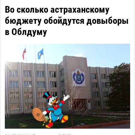
Во сколько астраханскому
бюджету обойдутся довыборы
в Облдуму