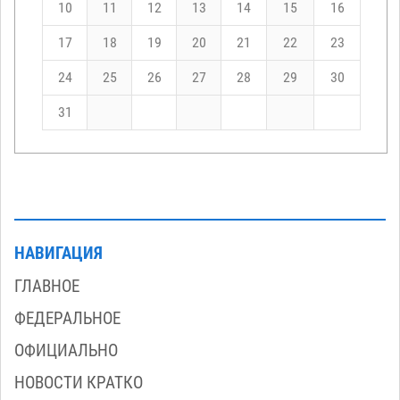
10
11
12
13
14
15
16
17
18
19
20
21
22
23
24
25
26
27
28
29
30
31
НАВИГАЦИЯ
ГЛАВНОЕ
ФЕДЕРАЛЬНОЕ
ОФИЦИАЛЬНО
НОВОСТИ КРАТКО