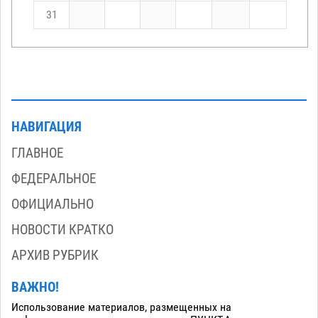
31
НАВИГАЦИЯ
ГЛАВНОЕ
ФЕДЕРАЛЬНОЕ
ОФИЦИАЛЬНО
НОВОСТИ КРАТКО
АРХИВ РУБРИК
ВАЖНО!
Использование материалов, размещенных на