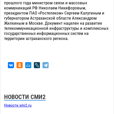
прошлого года министром связи и массовых
коммуникаций РФ Николаем Никифоровым,
президентом ПАО «Ростелеком» Сергеем Калугиным и
губернатором Астраханской области Александром
Жилкиным в Москве. Документ нацелен на развитие
телекоммуникационной инфраструктуры и комплексных
государственных информационных систем на
территории астраханского региона.
НОВОСТИ СМИ2
Новости smi2.ru