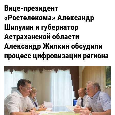
Вице-президент
«Ростелекома» Александр
Шипулин и губернатор
Астраханской области
Александр Жилкин обсудили
процесс цифровизации региона