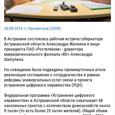
26-08-2016 \\ Просмотров (
2309
)
В Астрахани состоялась рабочая встреча губернатора
Астраханской области Александра Жилкина и вице-
президента ПАО «Ростелеком» - директора
макрорегионального филиала «Юг» Александра
Шипулина.
На совещании были подведены промежуточные итоги
реализации соглашения о сотрудничестве в рамках
реформы универсальных услуг связи и проекта
устранения цифрового неравенства (УЦН).
Федеральная программа «Устранение цифрового
неравенства» в Астраханской области охватывает 68
населенных пунктов с количеством домохозяйств около
8 тысяч (то есть более 25 тысяч жителей). Общий объем