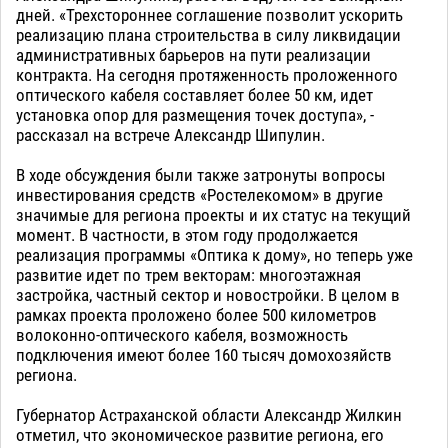
дней. «Трехстороннее соглашение позволит ускорить
реализацию плана строительства в силу ликвидации
административных барьеров на пути реализации
контракта. На сегодня протяженность проложенного
оптического кабеля составляет более 50 км, идет
установка опор для размещения точек доступа», -
рассказал на встрече Александр Шипулин.
В ходе обсуждения были также затронуты вопросы
инвестирования средств «Ростелекомом» в другие
значимые для региона проекты и их статус на текущий
момент. В частности, в этом году продолжается
реализация программы «Оптика к дому», но теперь уже
развитие идет по трем векторам: многоэтажная
застройка, частный сектор и новостройки. В целом в
рамках проекта проложено более 500 километров
волоконно-оптического кабеля, возможность
подключения имеют более 160 тысяч домохозяйств
региона.
Губернатор Астраханской области Александр Жилкин
отметил, что экономическое развитие региона, его