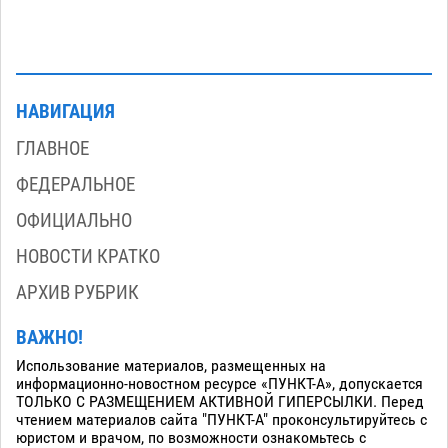
НАВИГАЦИЯ
ГЛАВНОЕ
ФЕДЕРАЛЬНОЕ
ОФИЦИАЛЬНО
НОВОСТИ КРАТКО
АРХИВ РУБРИК
ВАЖНО!
Использование материалов, размещенных на
информационно-новостном ресурсе «ПУНКТ-А», допускается
ТОЛЬКО С РАЗМЕЩЕНИЕМ АКТИВНОЙ ГИПЕРСЫЛКИ. Перед
чтением материалов сайта "ПУНКТ-А" проконсультируйтесь с
юристом и врачом, по возможности ознакомьтесь с