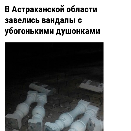
В Астраханской области
завелись вандалы с
убогонькими душонками