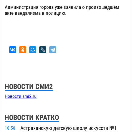
Администрация города уже заявила о произошедшем
акте вандализма в полицию.
НОВОСТИ СМИ2
Новости smi2.ru
НОВОСТИ КРАТКО
Астраханскую детскую школу искусств №1
18:58