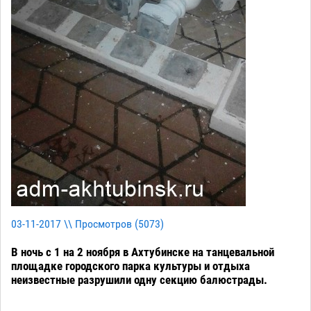
03-11-2017 \\ Просмотров (
5073
)
В ночь с 1 на 2 ноября в Ахтубинске на танцевальной
площадке городского парка культуры и отдыха
неизвестные разрушили одну секцию балюстрады.