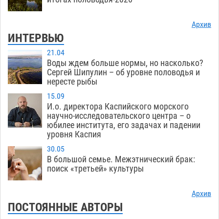
Архив
ИНТЕРВЬЮ
21.04
Воды ждем больше нормы, но насколько?
Сергей Шипулин – об уровне половодья и
нересте рыбы
15.09
И.о. директора Каспийского морского
научно-исследовательского центра – о
юбилее института, его задачах и падении
уровня Каспия
30.05
В большой семье. Межэтнический брак:
поиск «третьей» культуры
Архив
ПОСТОЯННЫЕ АВТОРЫ