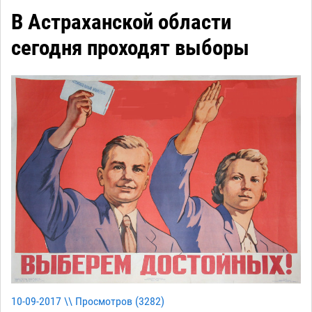
В Астраханской области
сегодня проходят выборы
10-09-2017 \\ Просмотров (
3282
)