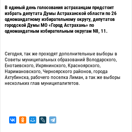
В единый день голосования астраханцам предстоит
избрать депутата Думы Астраханской области по 26
одномандатному избирательному округу, депутатов
городской Думы МО «Город Астрахань» по
одномандатным избирательным округам N8, 11.
Сегодня, так же проходят дополнительные выборы в
Советы муниципальных образований Володарского,
Енотаевского, Икрянинского, Красноярского,
Наримановского, Черноярского районов, города
Ахтубинска, рабочего поселка Лиман, а так же выборы
нескольких глав муниципалитетов.