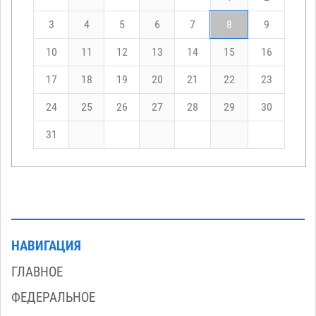
3
4
5
6
7
8
9
10
11
12
13
14
15
16
17
18
19
20
21
22
23
24
25
26
27
28
29
30
31
НАВИГАЦИЯ
ГЛАВНОЕ
ФЕДЕРАЛЬНОЕ