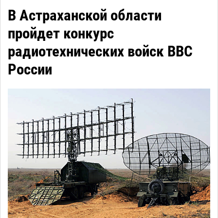
В Астраханской области
пройдет конкурс
радиотехнических войск ВВС
России