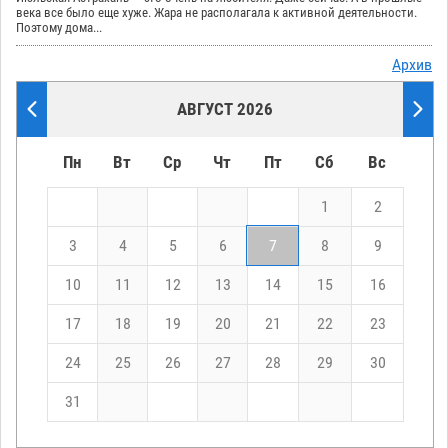
века все было еще хуже. Жара не располагала к активной деятельности.
Поэтому дома...
Архив
АВГУСТ 2026
Пн
Вт
Ср
Чт
Пт
Сб
Вс
1
2
3
4
5
6
7
8
9
10
11
12
13
14
15
16
17
18
19
20
21
22
23
24
25
26
27
28
29
30
31