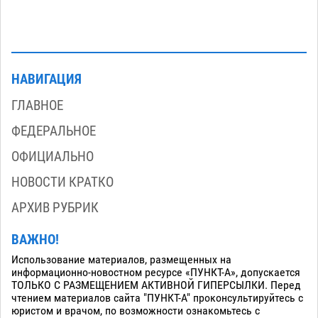
НАВИГАЦИЯ
ГЛАВНОЕ
ФЕДЕРАЛЬНОЕ
ОФИЦИАЛЬНО
НОВОСТИ КРАТКО
АРХИВ РУБРИК
ВАЖНО!
Использование материалов, размещенных на
информационно-новостном ресурсе «ПУНКТ-А», допускается
ТОЛЬКО С РАЗМЕЩЕНИЕМ АКТИВНОЙ ГИПЕРСЫЛКИ. Перед
чтением материалов сайта "ПУНКТ-А" проконсультируйтесь с
юристом и врачом, по возможности ознакомьтесь с