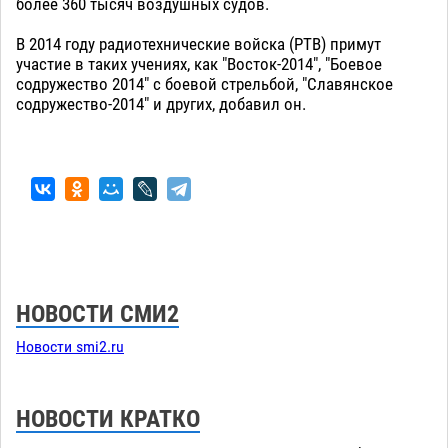
более 360 тысяч воздушных судов.
В 2014 году радиотехнические войска (РТВ) примут
участие в таких учениях, как "Восток-2014", "Боевое
содружество 2014" с боевой стрельбой, "Славянское
содружество-2014" и других, добавил он.
НОВОСТИ СМИ2
Новости smi2.ru
НОВОСТИ КРАТКО