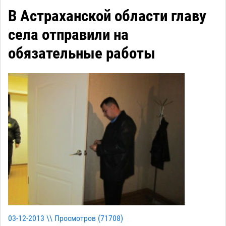
В Астраханской области главу
села отправили на
обязательные работы
03-12-2013 \\ Просмотров (
71708
)