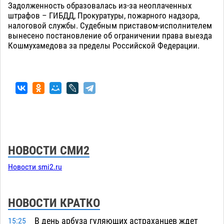
Задолженность образовалась из-за неоплаченных
штрафов – ГИБДД, Прокуратуры, пожарного надзора,
налоговой службы. Судебным приставом-исполнителем
вынесено постановление об ограничении права выезда
Кошмухамедова за пределы Российской Федерации.
НОВОСТИ СМИ2
Новости smi2.ru
НОВОСТИ КРАТКО
В день арбуза гуляющих астраханцев ждет
15:25