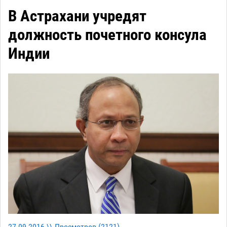
В Астрахани учредят
должность почетного консула
Индии