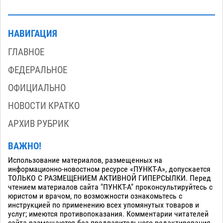
НАВИГАЦИЯ
ГЛАВНОЕ
ФЕДЕРАЛЬНОЕ
ОФИЦИАЛЬНО
НОВОСТИ КРАТКО
АРХИВ РУБРИК
ВАЖНО!
Использование материалов, размещенных на
информационно-новостном ресурсе «ПУНКТ-А», допускается
ТОЛЬКО С РАЗМЕЩЕНИЕМ АКТИВНОЙ ГИПЕРСЫЛКИ. Перед
чтением материалов сайта "ПУНКТ-А" проконсультируйтесь с
юристом и врачом, по возможности ознакомьтесь с
инструкцией по применению всех упомянутых товаров и
услуг; имеются противопоказания. Комментарии читателей