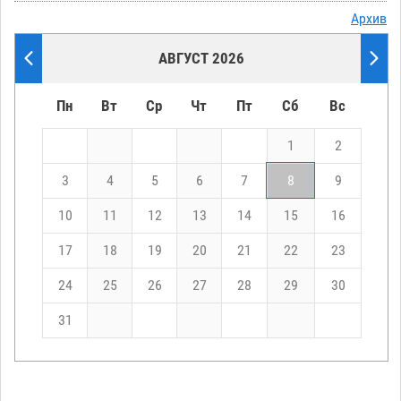
Архив
АВГУСТ 2026
Пн
Вт
Ср
Чт
Пт
Сб
Вс
1
2
3
4
5
6
7
8
9
10
11
12
13
14
15
16
17
18
19
20
21
22
23
24
25
26
27
28
29
30
31