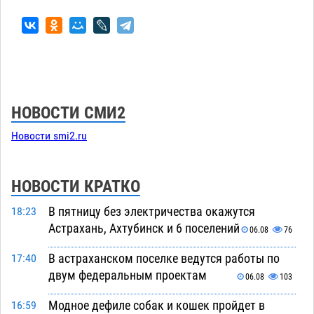
НОВОСТИ СМИ2
Новости smi2.ru
НОВОСТИ КРАТКО
В пятницу без электричества окажутся
18:23
Астрахань, Ахтубинск и 6 поселений
06.08
76
В астраханском поселке ведутся работы по
17:40
двум федеральным проектам
06.08
103
Модное дефиле собак и кошек пройдет в
16:59