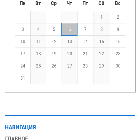
Пн
Вт
Ср
Чт
Пт
Сб
Вс
1
2
3
4
5
6
7
8
9
10
11
12
13
14
15
16
17
18
19
20
21
22
23
24
25
26
27
28
29
30
31
НАВИГАЦИЯ
ГЛАВНОЕ