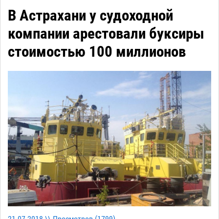
В Астрахани у судоходной
компании арестовали буксиры
стоимостью 100 миллионов