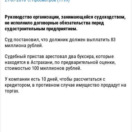
21-07-2018 \\ Просмотров (
1799
)
Руководство организации, занимающейся судоходством,
не исполнило договорные обязательства перед
судостроительным предприятием.
Суд постановил, что должник должен выплатить 83
миллиона рублей.
Судебный пристав арестовал два буксира, которые
находятся в Астрахани, по предварительной оценки,
стоимостью 100 миллионов рублей.
У компании есть 10 дней, чтобы рассчитаться с
кредитором, в противном случае имущество продадут на
торгах.