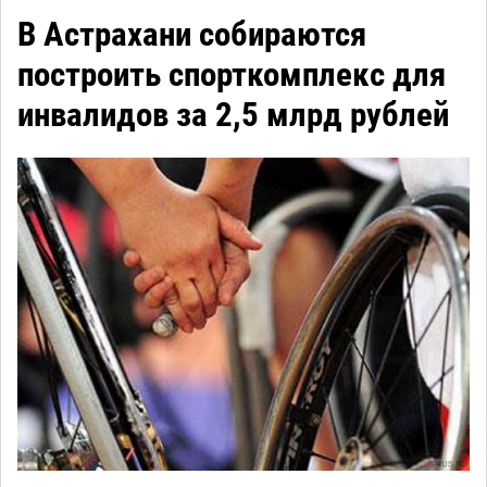
В Астрахани собираются
построить спорткомплекс для
инвалидов за 2,5 млрд рублей