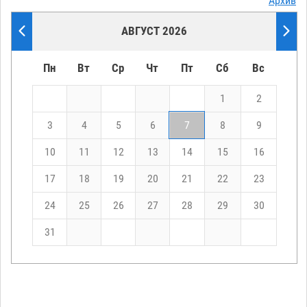
Архив
АВГУСТ 2026
Пн
Вт
Ср
Чт
Пт
Сб
Вс
1
2
3
4
5
6
7
8
9
10
11
12
13
14
15
16
17
18
19
20
21
22
23
24
25
26
27
28
29
30
31