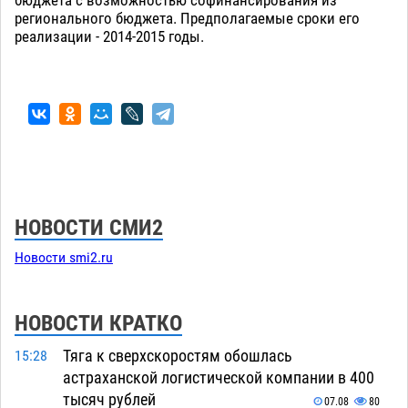
бюджета с возможностью софинансирования из
регионального бюджета. Предполагаемые сроки его
реализации - 2014-2015 годы.
НОВОСТИ СМИ2
Новости smi2.ru
НОВОСТИ КРАТКО
Тяга к сверхскоростям обошлась
15:28
астраханской логистической компании в 400
тысяч рублей
07.08
80