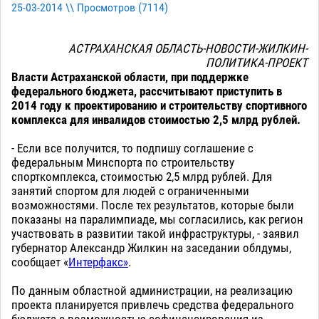
25-03-2014 \\ Просмотров (
7114
)
АСТРАХАНСКАЯ ОБЛАСТЬ-НОВОСТИ-ЖИЛКИН-
ПОЛИТИКА-ПРОЕКТ
Власти Астраханской области, при поддержке
федерального бюджета, рассчитывают приступить в
2014 году к проектированию и строительству спортивного
комплекса для инвалидов стоимостью 2,5 млрд рублей.
- Если все получится, то подпишу соглашение с
федеральным Минспорта по строительству
спорткомплекса, стоимостью 2,5 млрд рублей. Для
занятий спортом для людей с ограниченными
возможностями. После тех результатов, которые были
показаны на паралимпиаде, мы согласились, как регион
участвовать в развитии такой инфраструктуры, - заявил
губернатор Александр Жилкин на заседании облдумы,
сообщает «
Интерфакс»
.
По данным областной администрации, на реализацию
проекта планируется привлечь средства федерального