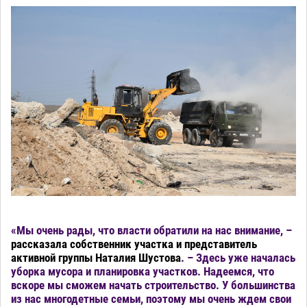
«Мы очень рады, что власти обратили на нас внимание, –
рассказала собственник участка и представитель
активной группы Наталия Шустова
. – Здесь уже началась
уборка мусора и планировка участков. Надеемся, что
вскоре мы сможем начать строительство. У большинства
из нас многодетные семьи, поэтому мы очень ждем свои