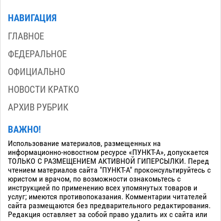
НАВИГАЦИЯ
ГЛАВНОЕ
ФЕДЕРАЛЬНОЕ
ОФИЦИАЛЬНО
НОВОСТИ КРАТКО
АРХИВ РУБРИК
ВАЖНО!
Использование материалов, размещенных на
информационно-новостном ресурсе «ПУНКТ-А», допускается
ТОЛЬКО С РАЗМЕЩЕНИЕМ АКТИВНОЙ ГИПЕРСЫЛКИ. Перед
чтением материалов сайта "ПУНКТ-А" проконсультируйтесь с
юристом и врачом, по возможности ознакомьтесь с
инструкцией по применению всех упомянутых товаров и
услуг; имеются противопоказания. Комментарии читателей
сайта размещаются без предварительного редактирования.
Редакция оставляет за собой право удалить их с сайта или