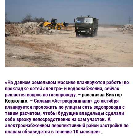
«На данном земельном массиве планируются работы по
прокладке сетей электро- и водоснабжения, сейчас
решается вопрос по газопроводу, –
рассказал Виктор
Корженко
. – Силами «Астрводоканала» до октября
планируется проложить по улицам сеть водопровода с
таким расчетом, чтобы будущие владельцы сделали
себе врезку непосредственно на сам участок. А
электроснабжением перспективный район застройки по
планам обзаведется в течение 10 месяцев»
.