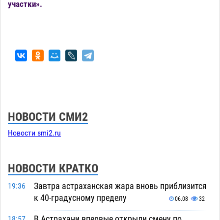
участки».
НОВОСТИ СМИ2
Новости smi2.ru
НОВОСТИ КРАТКО
Завтра астраханская жара вновь приблизится
19:36
к 40-градусному пределу
06.08
32
В Астрахани впервые открыли смену по
18:57