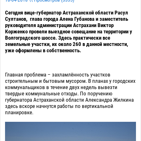
18-04-2018 \\ Просмотров (
3335
)
Сегодня вице-губернатор Астраханской области Расул
Султанов, глава города Алена Губанова и заместитель
руководителя администрации Астрахани Виктор
Корженко провели выездное совещание на территории у
Волгоградского шоссе. Здесь практически все
земельные участки, их около 260 в данной местности,
уже оформлены в собственность.
Главная проблема – захламлённость участков
строительным и бытовым мусором. В планах у городских
коммунальщиков в течение двух недель вывезти
твердые коммунальные отходы. По поручению
губернатора Астраханской области Александра Жилкина
здесь вскоре начнутся работы по вертикальной
планировке.