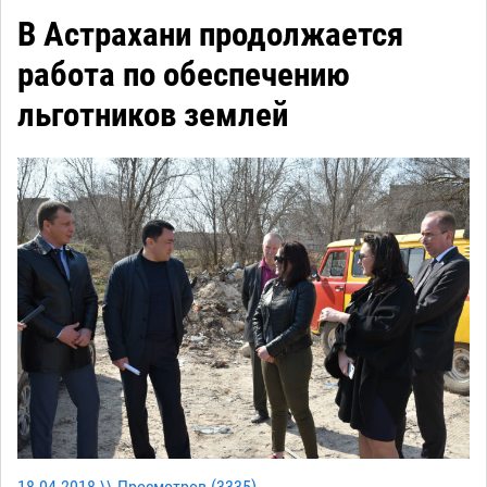
В Астрахани продолжается
работа по обеспечению
льготников землей