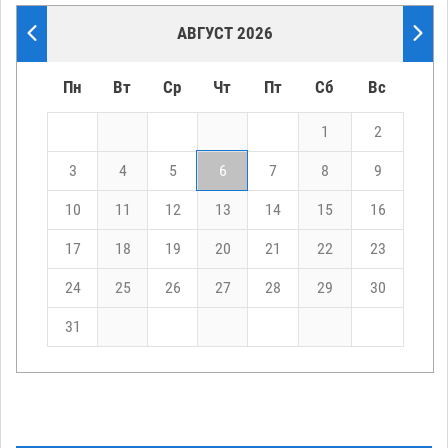
АВГУСТ 2026
Пн
Вт
Ср
Чт
Пт
Сб
Вс
1
2
3
4
5
6
7
8
9
10
11
12
13
14
15
16
17
18
19
20
21
22
23
24
25
26
27
28
29
30
31