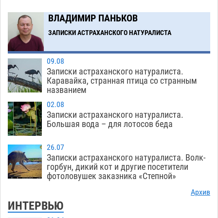
Загрузить еще
ВЛАДИМИР ПАНЬКОВ
ЗАПИСКИ АСТРАХАНСКОГО НАТУРАЛИСТА
09.08
Записки астраханского натуралиста.
Каравайка, странная птица со странным
названием
02.08
Записки астраханского натуралиста.
Большая вода – для лотосов беда
26.07
Записки астраханского натуралиста. Волк-
горбун, дикий кот и другие посетители
фотоловушек заказника «Степной»
Архив
ИНТЕРВЬЮ