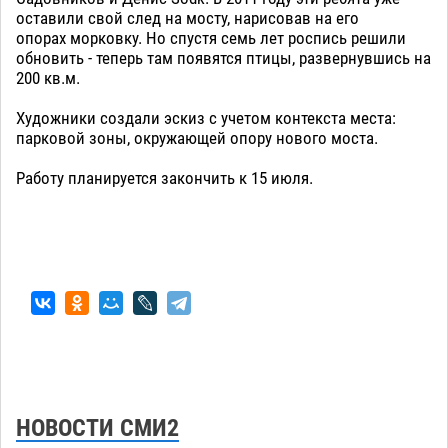
оставили свой след на мосту, нарисовав на его
опорах морковку. Но спустя семь лет роспись решили
обновить - теперь там появятся птицы, развернувшись на
200 кв.м.
Художники создали эскиз с учетом контекста места:
парковой зоны, окружающей опору нового моста.
Работу планируется закончить к 15 июля.
НОВОСТИ СМИ2