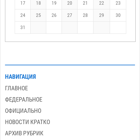
17
18
19
20
21
22
23
24
25
26
27
28
29
30
31
НАВИГАЦИЯ
ГЛАВНОЕ
ФЕДЕРАЛЬНОЕ
ОФИЦИАЛЬНО
НОВОСТИ КРАТКО
АРХИВ РУБРИК