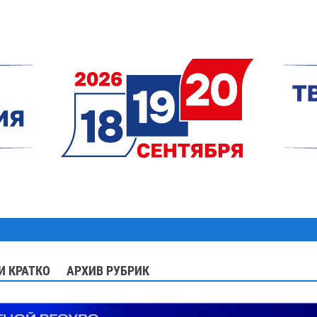
И КРАТКО
АРХИВ РУБРИК