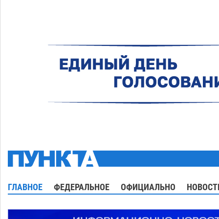
ГЛАВНОЕ
ФЕДЕРАЛЬНОЕ
ОФИЦИАЛЬНО
НОВОСТ