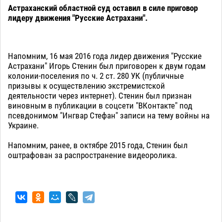
Астраханский областной суд оставил в силе приговор
лидеру движения "Русские Астрахани".
Напомним, 16 мая 2016 года лидер движения "Русские
Астрахани" Игорь Стенин был приговорен к двум годам
колонии-поселения по ч. 2 ст. 280 УК (публичные
призывы к осуществлению экстремистской
деятельности через интернет). Стенин был признан
виновным в публикации в соцсети "ВКонтакте" под
псевдонимом "Ингвар Стефан" записи на тему войны на
Украине.
Напомним, ранее, в октябре 2015 года, Стенин был
оштрафован за распространение видеоролика.