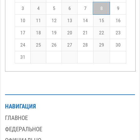
3
4
5
6
7
8
9
10
11
12
13
14
15
16
17
18
19
20
21
22
23
24
25
26
27
28
29
30
31
НАВИГАЦИЯ
ГЛАВНОЕ
ФЕДЕРАЛЬНОЕ