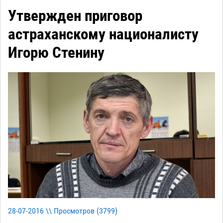
Утвержден приговор
астраханскому националисту
Игорю Стенину
28-07-2016 \\ Просмотров (
3799
)