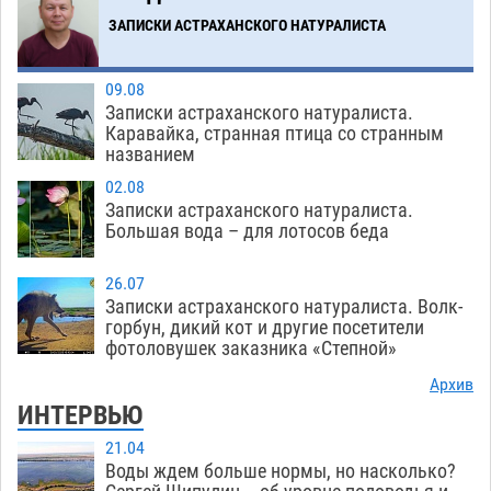
ЗАПИСКИ АСТРАХАНСКОГО НАТУРАЛИСТА
09.08
Записки астраханского натуралиста.
Каравайка, странная птица со странным
названием
02.08
Записки астраханского натуралиста.
Большая вода – для лотосов беда
26.07
Записки астраханского натуралиста. Волк-
горбун, дикий кот и другие посетители
фотоловушек заказника «Степной»
Архив
ИНТЕРВЬЮ
21.04
Воды ждем больше нормы, но насколько?