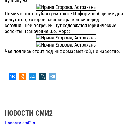
публикуем:
Помимо этого публикуем также Информсообщение для
депутатов, которое распространялось перед
сегодняшней встречей. Тут содержатся юридические
аспекты назначения и.о. мэра:
Чья подпись стоит под информзаметкой, не известно.
НОВОСТИ СМИ2
Новости smi2.ru