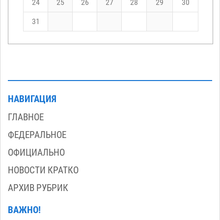
24
25
26
27
28
29
30
31
НАВИГАЦИЯ
ГЛАВНОЕ
ФЕДЕРАЛЬНОЕ
ОФИЦИАЛЬНО
НОВОСТИ КРАТКО
АРХИВ РУБРИК
ВАЖНО!