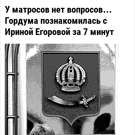
У матросов нет вопросов…
Гордума познакомилась с
Ириной Егоровой за 7 минут