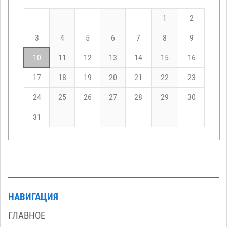
1
2
3
4
5
6
7
8
9
10
11
12
13
14
15
16
17
18
19
20
21
22
23
24
25
26
27
28
29
30
31
НАВИГАЦИЯ
ГЛАВНОЕ