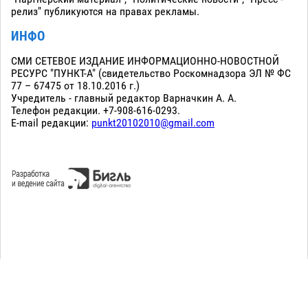
релиз" публикуются на правах рекламы.
ИНФО
СМИ СЕТЕВОЕ ИЗДАНИЕ ИНФОРМАЦИОННО-НОВОСТНОЙ
РЕСУРС "ПУНКТ-А" (свидетельство Роскомнадзора ЭЛ № ФС
77 – 67475 от 18.10.2016 г.)
Учредитель - главный редактор Варначкин А. А.
Телефон редакции. +7-908-616-0293.
E-mail редакции:
punkt20102010@gmail.com
Сopyright 2010-2026. Все права защищены