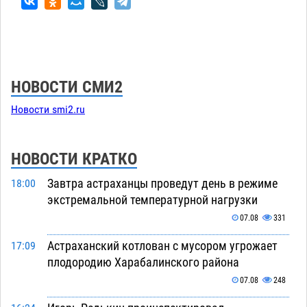
НОВОСТИ СМИ2
Новости smi2.ru
НОВОСТИ КРАТКО
Завтра астраханцы проведут день в режиме
18:00
экстремальной температурной нагрузки
07.08
331
Астраханский котлован с мусором угрожает
17:09
плодородию Харабалинского района
07.08
248