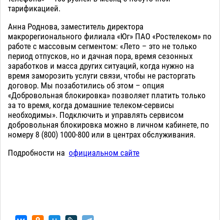
тарификацией.
Анна Роднова, заместитель директора
макрорегионального филиала «Юг» ПАО «Ростелеком» по
работе с массовым сегментом: «Лето – это не только
период отпусков, но и дачная пора, время сезонных
заработков и масса других ситуаций, когда нужно на
время заморозить услуги связи, чтобы не расторгать
договор. Мы позаботились об этом – опция
«Добровольная блокировка» позволяет платить только
за то время, когда домашние телеком-сервисы
необходимы». Подключить и управлять сервисом
добровольная блокировка можно в личном кабинете, по
номеру 8 (800) 1000-800 или в центрах обслуживания.
Подробности на
официальном сайте