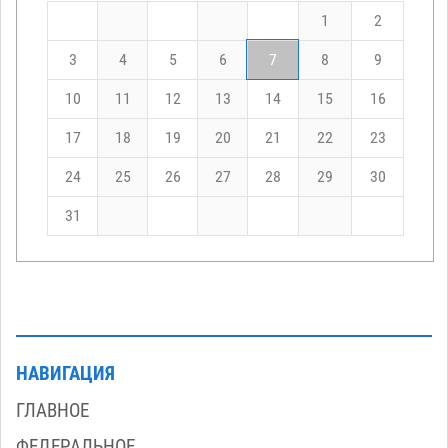
1
2
3
4
5
6
7
8
9
10
11
12
13
14
15
16
17
18
19
20
21
22
23
24
25
26
27
28
29
30
31
НАВИГАЦИЯ
ГЛАВНОЕ
ФЕДЕРАЛЬНОЕ