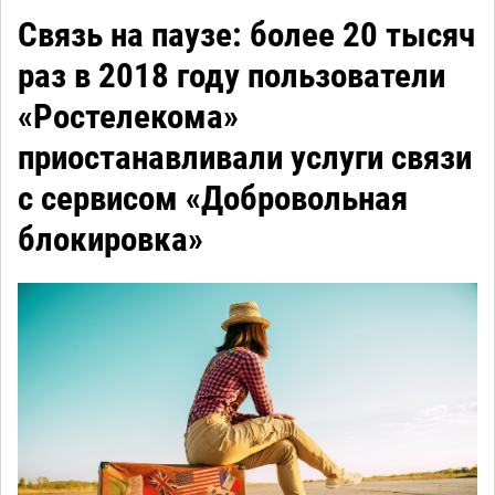
Связь на паузе: более 20 тысяч
раз в 2018 году пользователи
«Ростелекома»
приостанавливали услуги связи
с сервисом «Добровольная
блокировка»