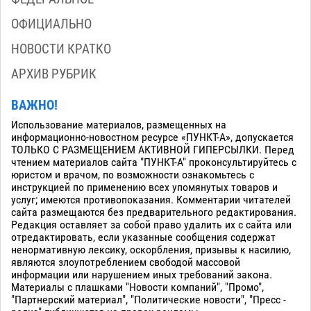
ОФИЦИАЛЬНО
НОВОСТИ КРАТКО
АРХИВ РУБРИК
ВАЖНО!
Использование материалов, размещенных на
информационно-новостном ресурсе «ПУНКТ-А», допускается
ТОЛЬКО С РАЗМЕЩЕНИЕМ АКТИВНОЙ ГИПЕРСЫЛКИ. Перед
чтением материалов сайта "ПУНКТ-А" проконсультируйтесь с
юристом и врачом, по возможности ознакомьтесь с
инструкцией по применению всех упомянутых товаров и
услуг; имеются противопоказания. Комментарии читателей
сайта размещаются без предварительного редактирования.
Редакция оставляет за собой право удалить их с сайта или
отредактировать, если указанные сообщения содержат
ненормативную лексику, оскорбления, призывы к насилию,
являются злоупотреблением свободой массовой
информации или нарушением иных требований закона.
Материалы с плашками "Новости компаний", "Промо",
"Партнерский материал", "Политические новости", "Пресс -