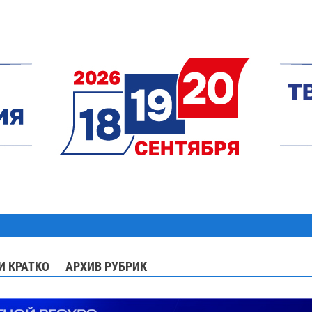
И КРАТКО
АРХИВ РУБРИК