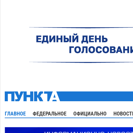
ГЛАВНОЕ
ФЕДЕРАЛЬНОЕ
ОФИЦИАЛЬНО
НОВОСТ