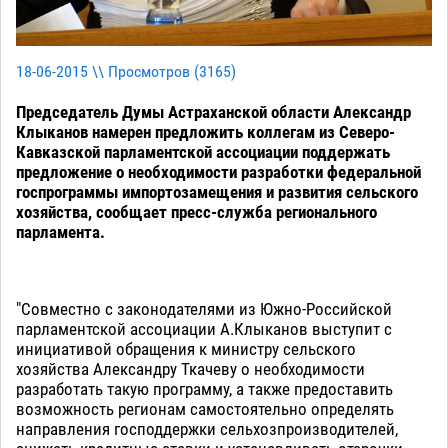
18-06-2015 \\ Просмотров (
3165
)
Председатель Думы Астраханской области Александр
Клыканов намерен предложить коллегам из Северо-
Кавказской парламентской ассоциации поддержать
предложение о необходимости разработки федеральной
госпрограммы импортозамещения и развития сельского
хозяйства, сообщает пресс-служба регионального
парламента.
"Совместно с законодателями из Южно-Российской
парламентской ассоциации А.Клыканов выступит с
инициативой обращения к министру сельского
хозяйства Александру Ткачеву о необходимости
разработать такую программу, а также предоставить
возможность регионам самостоятельно определять
направления господдержки сельхозпроизводителей,