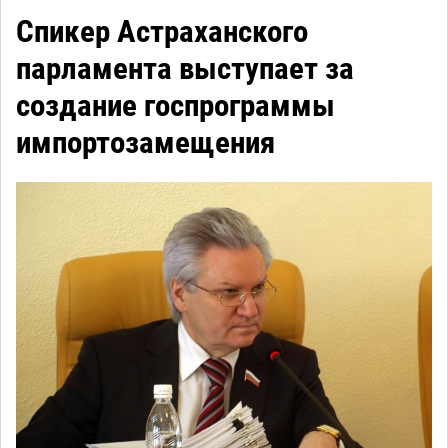
Спикер Астраханского
парламента выступает за
создание госпрограммы
импортозамещения