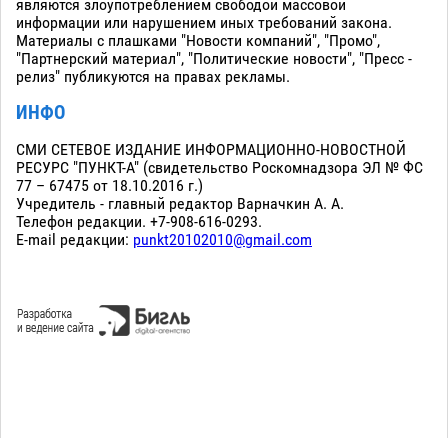
являются злоупотреблением свободой массовой
информации или нарушением иных требований закона.
Материалы с плашками "Новости компаний", "Промо",
"Партнерский материал", "Политические новости", "Пресс -
релиз" публикуются на правах рекламы.
ИНФО
СМИ СЕТЕВОЕ ИЗДАНИЕ ИНФОРМАЦИОННО-НОВОСТНОЙ
РЕСУРС "ПУНКТ-А" (свидетельство Роскомнадзора ЭЛ № ФС
77 – 67475 от 18.10.2016 г.)
Учредитель - главный редактор Варначкин А. А.
Телефон редакции. +7-908-616-0293.
E-mail редакции:
punkt20102010@gmail.com