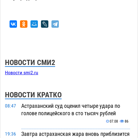
НОВОСТИ СМИ2
Новости smi2.ru
НОВОСТИ КРАТКО
Астраханский суд оценил четыре удара по
08:47
голове полицейского в сто тысяч рублей
07.08
86
Завтра астраханская жара вновь приблизится
19:36