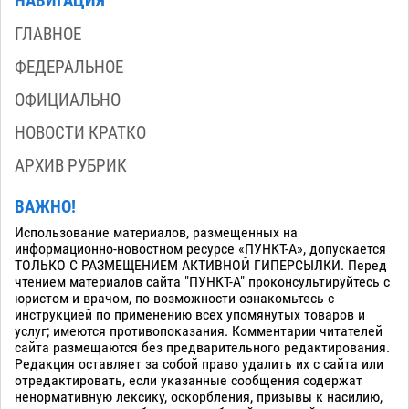
НАВИГАЦИЯ
ГЛАВНОЕ
ФЕДЕРАЛЬНОЕ
ОФИЦИАЛЬНО
НОВОСТИ КРАТКО
АРХИВ РУБРИК
ВАЖНО!
Использование материалов, размещенных на
информационно-новостном ресурсе «ПУНКТ-А», допускается
ТОЛЬКО С РАЗМЕЩЕНИЕМ АКТИВНОЙ ГИПЕРСЫЛКИ. Перед
чтением материалов сайта "ПУНКТ-А" проконсультируйтесь с
юристом и врачом, по возможности ознакомьтесь с
инструкцией по применению всех упомянутых товаров и
услуг; имеются противопоказания. Комментарии читателей
сайта размещаются без предварительного редактирования.
Редакция оставляет за собой право удалить их с сайта или
отредактировать, если указанные сообщения содержат
ненормативную лексику, оскорбления, призывы к насилию,