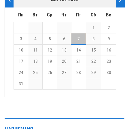
Пн
Вт
Ср
Чт
Пт
Сб
Вс
1
2
3
4
5
6
7
8
9
10
11
12
13
14
15
16
17
18
19
20
21
22
23
24
25
26
27
28
29
30
31