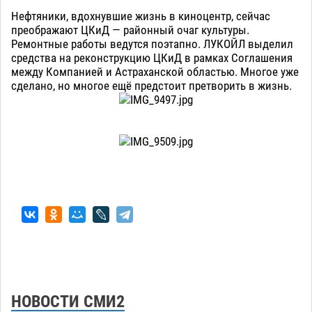
Нефтяники, вдохнувшие жизнь в киноцентр, сейчас
преображают ЦКиД — районный очаг культуры.
Ремонтные работы ведутся поэтапно. ЛУКОЙЛ выделил
средства на реконструкцию ЦКиД в рамках Соглашения
между Компанией и Астраханской областью. Многое уже
сделано, но многое ещё предстоит претворить в жизнь.
НОВОСТИ СМИ2