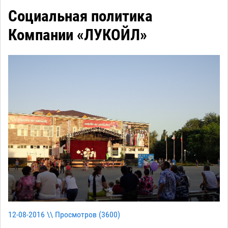
Социальная политика
Компании «ЛУКОЙЛ»
12-08-2016 \\ Просмотров (
3600
)