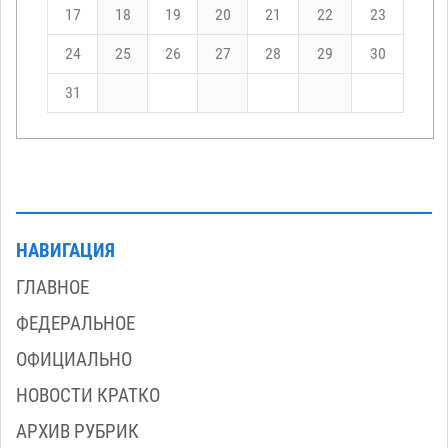
17
18
19
20
21
22
23
24
25
26
27
28
29
30
31
НАВИГАЦИЯ
ГЛАВНОЕ
ФЕДЕРАЛЬНОЕ
ОФИЦИАЛЬНО
НОВОСТИ КРАТКО
АРХИВ РУБРИК