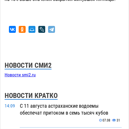
НОВОСТИ СМИ2
Новости smi2.ru
НОВОСТИ КРАТКО
С 11 августа астраханские водоемы
14:09
обеспечат притоком в семь тысяч кубов
07.08
31