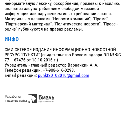
ненормативную лексику, оскорбления, призывы к насилию,
являются злоупотреблением свободой массовой
информации или нарушением иных требований закона.
Материалы с плашками "Новости компаний", "Промо",
"Партнерский материал", "Политические новости", "Пресс -
релиз" публикуются на правах рекламы.
ИНФО
СМИ СЕТЕВОЕ ИЗДАНИЕ ИНФОРМАЦИОННО-НОВОСТНОЙ
РЕСУРС "ПУНКТ-А" (свидетельство Роскомнадзора ЭЛ № ФС
77 – 67475 от 18.10.2016 г.)
Учредитель - главный редактор Варначкин А. А.
Телефон редакции. +7-908-616-0293.
E-mail редакции:
punkt20102010@gmail.com