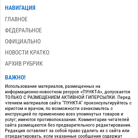
НАВИГАЦИЯ
ГЛАВНОЕ
ФЕДЕРАЛЬНОЕ
ОФИЦИАЛЬНО
НОВОСТИ КРАТКО
АРХИВ РУБРИК
ВАЖНО!
Использование материалов, размещенных на
информационно-новостном ресурсе «ПУНКТ-А», допускается
ТОЛЬКО С РАЗМЕЩЕНИЕМ АКТИВНОЙ ГИПЕРСЫЛКИ. Перед
чтением материалов сайта "ПУНКТ-А" проконсультируйтесь с
юристом и врачом, по возможности ознакомьтесь с
инструкцией по применению всех упомянутых товаров и
услуг; имеются противопоказания. Комментарии читателей
сайта размещаются без предварительного редактирования.
Редакция оставляет за собой право удалить их с сайта или
отредактировать, если указанные сообщения содержат