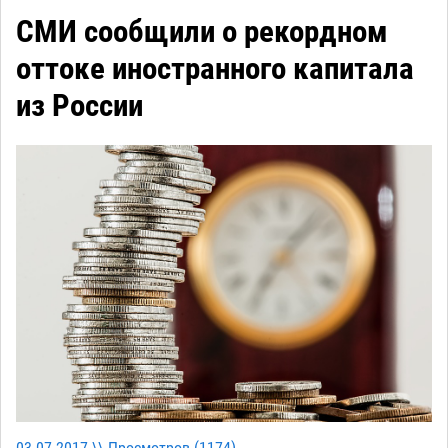
СМИ сообщили о рекордном
оттоке иностранного капитала
из России