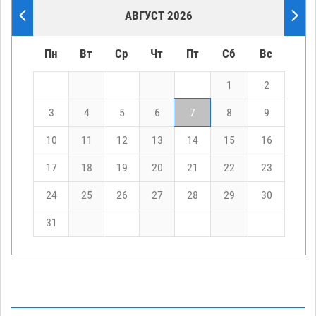
АВГУСТ 2026
Пн
Вт
Ср
Чт
Пт
Сб
Вс
1
2
3
4
5
6
7
8
9
10
11
12
13
14
15
16
17
18
19
20
21
22
23
24
25
26
27
28
29
30
31