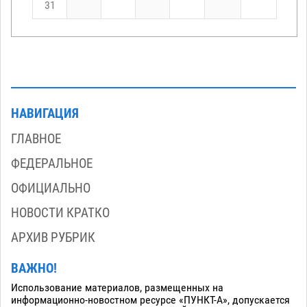
31
НАВИГАЦИЯ
ГЛАВНОЕ
ФЕДЕРАЛЬНОЕ
ОФИЦИАЛЬНО
НОВОСТИ КРАТКО
АРХИВ РУБРИК
ВАЖНО!
Использование материалов, размещенных на
информационно-новостном ресурсе «ПУНКТ-А», допускается