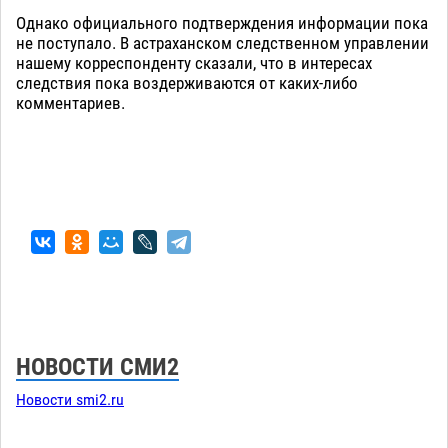
Однако официального подтверждения информации пока
не поступало. В астраханском следственном управлении
нашему корреспонденту сказали, что в интересах
следствия пока воздерживаются от каких-либо
комментариев.
НОВОСТИ СМИ2
Новости smi2.ru