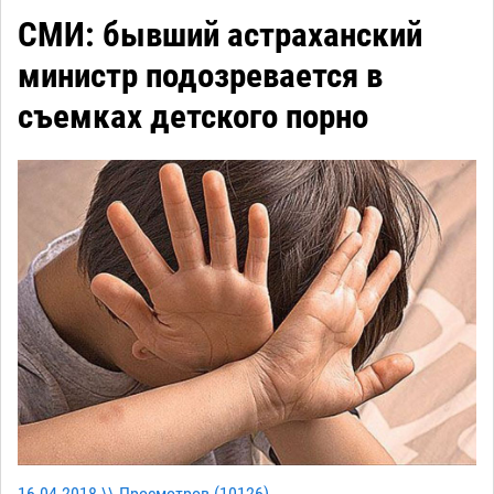
СМИ: бывший астраханский
министр подозревается в
съемках детского порно