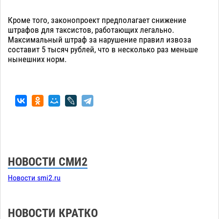
Кроме того, законопроект предполагает снижение
штрафов для таксистов, работающих легально.
Максимальный штраф за нарушение правил извоза
составит 5 тысяч рублей, что в несколько раз меньше
нынешних норм.
НОВОСТИ СМИ2
Новости smi2.ru
НОВОСТИ КРАТКО