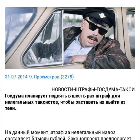
31-07-2014 \\ Просмотров (
3278
)
НОВОСТИ-ШТРАФЫ-ГОСДУМА-ТАКСИ
Госдума планирует поднять в шесть раз штраф для
нелегальных таксистов, чтобы заставить их выйти из
тени.
На данный момент штраф за нелегальный извоз
составляет 5 тысяч рублей. Законопроект предполагает