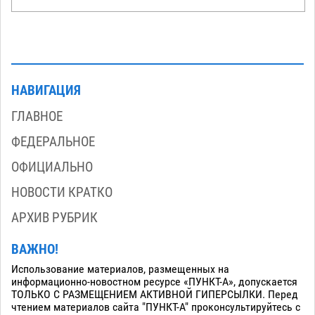
НАВИГАЦИЯ
ГЛАВНОЕ
ФЕДЕРАЛЬНОЕ
ОФИЦИАЛЬНО
НОВОСТИ КРАТКО
АРХИВ РУБРИК
ВАЖНО!
Использование материалов, размещенных на
информационно-новостном ресурсе «ПУНКТ-А», допускается
ТОЛЬКО С РАЗМЕЩЕНИЕМ АКТИВНОЙ ГИПЕРСЫЛКИ. Перед
чтением материалов сайта "ПУНКТ-А" проконсультируйтесь с