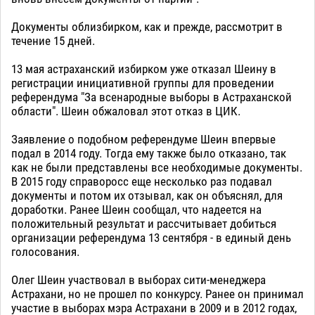
Документы облизбирком, как и прежде, рассмотрит в
течение 15 дней.
13 мая астраханский избирком уже отказал Шеину в
регистрации инициативной группы для проведении
референдума "За всенародные выборы в Астраханской
области". Шеин обжаловал этот отказ в ЦИК.
Заявление о подобном референдуме Шеин впервые
подал в 2014 году. Тогда ему также было отказано, так
как не были представлены все необходимые документы.
В 2015 году справоросс еще несколько раз подавал
документы и потом их отзывал, как он объяснял, для
доработки. Ранее Шеин сообщал, что надеется на
положительный результат и рассчитывает добиться
организации референдума 13 сентября - в единый день
голосования.
Олег Шеин участвовал в выборах сити-менеджера
Астрахани, но не прошел по конкурсу. Ранее он принимал
участие в выборах мэра Астрахани в 2009 и в 2012 годах,