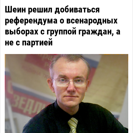
Шеин решил добиваться
референдума о всенародных
выборах с группой граждан, а
не с партией