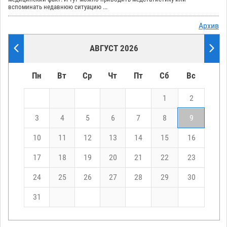
вспоминать недавнюю ситуацию ...
Архив
АВГУСТ 2026
Пн
Вт
Ср
Чт
Пт
Сб
Вс
1
2
3
4
5
6
7
8
9
10
11
12
13
14
15
16
17
18
19
20
21
22
23
24
25
26
27
28
29
30
31