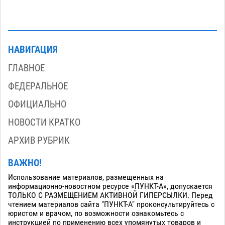
НАВИГАЦИЯ
ГЛАВНОЕ
ФЕДЕРАЛЬНОЕ
ОФИЦИАЛЬНО
НОВОСТИ КРАТКО
АРХИВ РУБРИК
ВАЖНО!
Использование материалов, размещенных на
информационно-новостном ресурсе «ПУНКТ-А», допускается
ТОЛЬКО С РАЗМЕЩЕНИЕМ АКТИВНОЙ ГИПЕРСЫЛКИ. Перед
чтением материалов сайта "ПУНКТ-А" проконсультируйтесь с
юристом и врачом, по возможности ознакомьтесь с
инструкцией по применению всех упомянутых товаров и