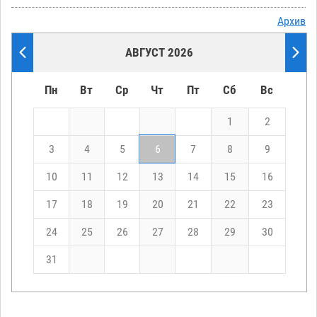
Архив
АВГУСТ 2026
Пн
Вт
Ср
Чт
Пт
Сб
Вс
1
2
3
4
5
6
7
8
9
10
11
12
13
14
15
16
17
18
19
20
21
22
23
24
25
26
27
28
29
30
31