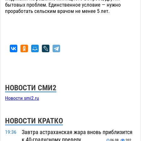
бытовых проблем. Единственное условие — нужно
проработать сельским врачом не менее 5 лет.
НОВОСТИ СМИ2
Новости smi2.ru
НОВОСТИ КРАТКО
Завтра астраханская жара вновь приблизится
19:36
к 40-градусному пределу
06.08
202