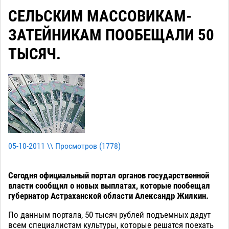
СЕЛЬСКИМ МАССОВИКАМ-
ЗАТЕЙНИКАМ ПООБЕЩАЛИ 50
ТЫСЯЧ.
05-10-2011 \\ Просмотров (
1778
)
Сегодня официальный портал органов государственной
власти сообщил о новых выплатах, которые пообещал
губернатор Астраханской области Александр Жилкин.
По данным портала, 50 тысяч рублей подъемных дадут
всем специалистам культуры, которые решатся поехать