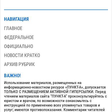
НАВИГАЦИЯ
ГЛАВНОЕ
ФЕДЕРАЛЬНОЕ
ОФИЦИАЛЬНО
НОВОСТИ КРАТКО
АРХИВ РУБРИК
ВАЖНО!
Использование материалов, размещенных на
информационно-новостном ресурсе «ПУНКТ-А», допускается
ТОЛЬКО С РАЗМЕЩЕНИЕМ АКТИВНОЙ ГИПЕРСЫЛКИ. Перед
чтением материалов сайта "ПУНКТ-А" проконсультируйтесь с
юристом и врачом, по возможности ознакомьтесь с
инструкцией по применению всех упомянутых товаров и
услуг; имеются противопоказания. Комментарии читателей