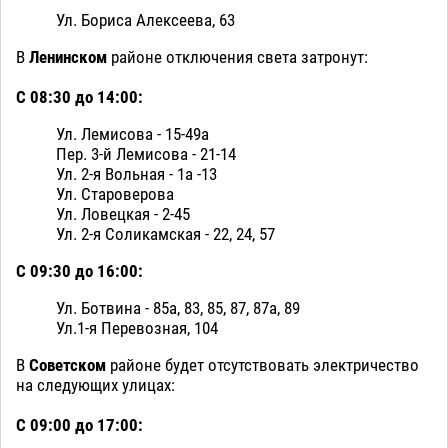
Ул. Бориса Алексеева, 63
В
Ленинском
районе отключения света затронут:
С 08:30 до 14:00:
Ул. Лемисова - 15-49а
Пер. 3-й Лемисова - 21-14
Ул. 2-я Вольная - 1а -13
Ул. Староверова
Ул. Ловецкая - 2-45
Ул. 2-я Соликамская - 22, 24, 57
С 09:30 до 16:00:
Ул. Ботвина - 85а, 83, 85, 87, 87а, 89
Ул.1-я Перевозная, 104
В
Советском
районе будет отсутствовать электричество
на следующих улицах:
С 09:00 до 17:00: