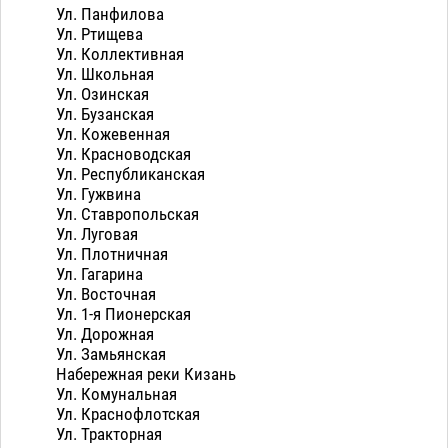
Ул. Панфилова
Ул. Ртищева
Ул. Коллективная
Ул. Школьная
Ул. Озинская
Ул. Бузанская
Ул. Кожевенная
Ул. Красноводская
Ул. Республиканская
Ул. Гужвина
Ул. Ставропольская
Ул. Луговая
Ул. Плотничная
Ул. Гагарина
Ул. Восточная
Ул. 1-я Пионерская
Ул. Дорожная
Ул. Замьянская
Набережная реки Кизань
Ул. Комунальная
Ул. Краснофлотская
Ул. Тракторная