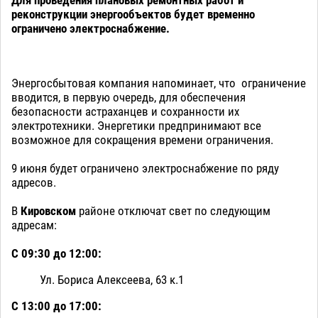
Для проведения плановых ремонтных работ и
реконструкции энергообъектов будет временно
ограничено электроснабжение.
Энергосбытовая компания напоминает, что ограничение
вводится, в первую очередь, для обеспечения
безопасности астраханцев и сохранности их
электротехники. Энергетики предпринимают все
возможное для сокращения времени ограничения.
9 июня будет ограничено электроснабжение по ряду
адресов.
В
Кировском
районе отключат свет по следующим
адресам:
С 09:30 до 12:00:
Ул. Бориса Алексеева, 63 к.1
С 13:00 до 17:00: