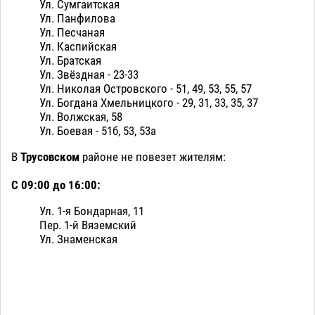
Ул. Сумгаитская
Ул. Панфилова
Ул. Песчаная
Ул. Каспийская
Ул. Братская
Ул. Звёздная - 23-33
Ул. Николая Островского - 51, 49, 53, 55, 57
Ул. Богдана Хмельницкого - 29, 31, 33, 35, 37
Ул. Волжская, 58
Ул. Боевая - 51б, 53, 53а
В
Трусовском
районе не повезет жителям:
С 09:00 до 16:00:
Ул. 1-я Бондарная, 11
Пер. 1-й Вяземский
Ул. Знаменская