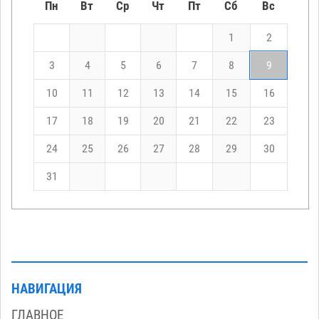
Пн
Вт
Ср
Чт
Пт
Сб
Вс
1
2
3
4
5
6
7
8
9
10
11
12
13
14
15
16
17
18
19
20
21
22
23
24
25
26
27
28
29
30
31
НАВИГАЦИЯ
ГЛАВНОЕ