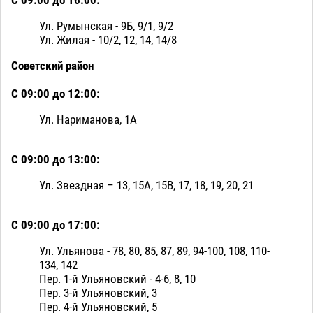
Ул. Румынская - 9Б, 9/1, 9/2
Ул. Жилая - 10/2, 12, 14, 14/8
Советский район
С 09:00 до 12:00:
Ул. Нариманова, 1А
С 09:00 до 13:00:
Ул. Звездная – 13, 15А, 15В, 17, 18, 19, 20, 21
С 09:00 до 17:00:
Ул. Ульянова - 78, 80, 85, 87, 89, 94-100, 108, 110-
134, 142
Пер. 1-й Ульяновский - 4-6, 8, 10
Пер. 3-й Ульяновский, 3
Пер. 4-й Ульяновский, 5