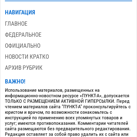
НАВИГАЦИЯ
ГЛАВНОЕ
ФЕДЕРАЛЬНОЕ
ОФИЦИАЛЬНО
НОВОСТИ КРАТКО
АРХИВ РУБРИК
ВАЖНО!
Использование материалов, размещенных на
информационно-новостном ресурсе «ПУНКТ-А», допускается
ТОЛЬКО С РАЗМЕЩЕНИЕМ АКТИВНОЙ ГИПЕРСЫЛКИ. Перед
чтением материалов сайта "ПУНКТ-А" проконсультируйтесь с
юристом и врачом, по возможности ознакомьтесь с
инструкцией по применению всех упомянутых товаров и
услуг; имеются противопоказания. Комментарии читателей
сайта размещаются без предварительного редактирования.
Редакция оставляет за собой право удалить их с сайта или