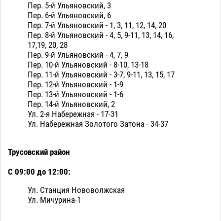
Пер. 5-й Ульяновский, 3
Пер. 6-й Ульяновский, 6
Пер. 7-й Ульяновский - 1, 3, 11, 12, 14, 20
Пер. 8-й Ульяновский - 4, 5, 9-11, 13, 14, 16,
17,19, 20, 28
Пер. 9-й Ульяновский - 4, 7, 9
Пер. 10-й Ульяновский - 8-10, 13-18
Пер. 11-й Ульяновский - 3-7, 9-11, 13, 15, 17
Пер. 12-й Ульяновский - 1-9
Пер. 13-й Ульяновский - 1-6
Пер. 14-й Ульяновский, 2
Ул. 2-я Набережная - 17-31
Ул. Набережная Золотого Затона - 34-37
Трусовский район
С 09:00 до 12:00:
Ул. Станция Нововолжская
Ул. Мичурина-1