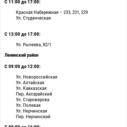
С 11:00 до 17:00:
Красная Набережная – 233, 231, 229
Ул. Студенческая
С 13:00 до 17:00:
Ул. Рылеева, 82/1
Ленинский район
С 09:00 до 12:00:
Ул. Новороссийская
Ул. Алтайская
Ул. Кавказская
Пер. Аксарайский
Ул. Староверова
Ул. Полевая
Ул. Нерчинская
Пер. Нерчинский
С 09:00 до 16:00: