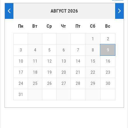
АВГУСТ 2026
Пн
Вт
Ср
Чт
Пт
Сб
Вс
1
2
3
4
5
6
7
8
9
10
11
12
13
14
15
16
17
18
19
20
21
22
23
24
25
26
27
28
29
30
31