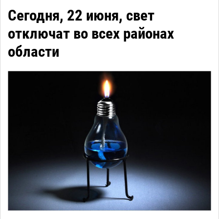
Сегодня, 22 июня, свет
отключат во всех районах
области