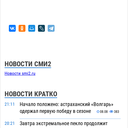
НОВОСТИ СМИ2
Новости smi2.ru
НОВОСТИ КРАТКО
Начало положено: астраханский «Волгарь»
21:11
одержал первую победу в сезоне
08.08
383
Завтра экстремальное пекло продолжит
20:21