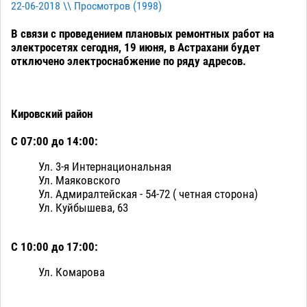
22-06-2018 \\ Просмотров (
1998
)
В связи с проведением плановых ремонтных работ на
электросетях сегодня, 19 июня, в Астрахани будет
отключено электроснабжение по ряду адресов.
Кировский район
С 07:00 до 14:00:
Ул. 3-я Интернациональная
Ул. Маяковского
Ул. Адмиралтейская - 54-72 ( четная сторона)
Ул. Куйбышева, 63
С 10:00 до 17:00:
Ул. Комарова