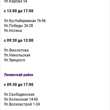
Ул.Кирова 54
с 13:00 до 17:00
Ул.Кр.Набережная 76-96
Ул.Победы 26-28
Ул.Ногина
с 09:30 до 13:00
Ул.Фиолетова
Ул.Никольская
Ул.Урицкого
Ленинский район
с 09:30 до 17:00
Ул.Свободинская
Ул.Колхозная 14-60
Ул.Волховстрой 1-24