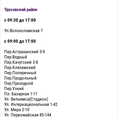
Трусовский район
с 09:30 до 17:00
Ул.Волоколамская 7
с 09:00 до 17:00
Пер.Астраханский 3-9
Пер.Водный
Пер.Качугский 3-8
Пер.Кляземский
Пер.Поперечный
Пер.Продольный
Пер.Проходной
Пер.Узкий
Пл. Базарная 1-11
Ул. Вильямса(Стадион)
Ул. Интернациональная 1-42
Ул. Мира 2-10
Ул. Первомайская 85-144