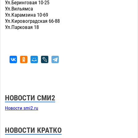
Ул.Беринговая 10-25
Ул.Вильямса
Ул.Карамзина 10-69
Ул.Кировоградская 66-88
Ул.Парковая 18
НОВОСТИ СМИ2
Новости smi2.ru
НОВОСТИ КРАТКО