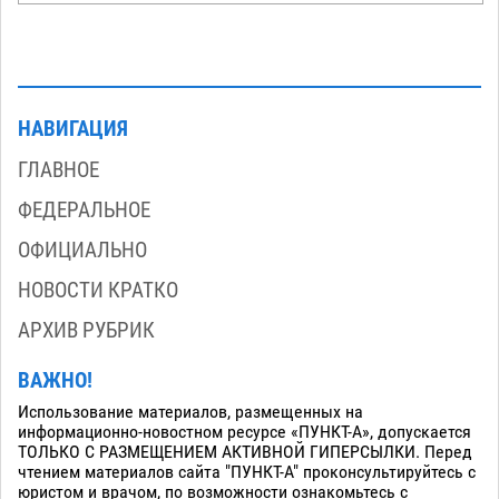
НАВИГАЦИЯ
ГЛАВНОЕ
ФЕДЕРАЛЬНОЕ
ОФИЦИАЛЬНО
НОВОСТИ КРАТКО
АРХИВ РУБРИК
ВАЖНО!
Использование материалов, размещенных на
информационно-новостном ресурсе «ПУНКТ-А», допускается
ТОЛЬКО С РАЗМЕЩЕНИЕМ АКТИВНОЙ ГИПЕРСЫЛКИ. Перед
чтением материалов сайта "ПУНКТ-А" проконсультируйтесь с
юристом и врачом, по возможности ознакомьтесь с