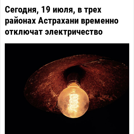
Сегодня, 19 июля, в трех
районах Астрахани временно
отключат электричество