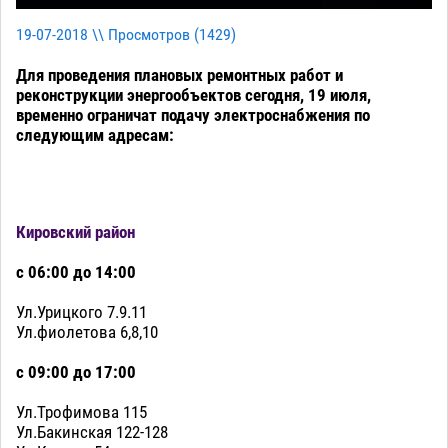
19-07-2018 \\ Просмотров (
1429
)
Для проведения плановых ремонтных работ и
реконструкции энергообъектов сегодня, 19 июля,
временно ограничат подачу электроснабжения по
следующим адресам:
Кировский район
с 06:00 до 14:00
Ул.Урицкого 7.9.11
Ул.фиолетова 6,8,10
с 09:00 до 17:00
Ул.Трофимова 115
Ул.Бакинская 122-128