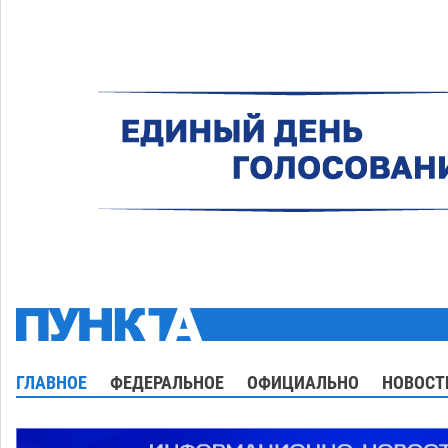
ГЛАВНОЕ
ФЕДЕРАЛЬНОЕ
ОФИЦИАЛЬНО
НОВОСТ