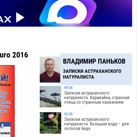
uro 2016
ВЛАДИМИР ПАНЬКОВ
ЗАПИСКИ АСТРАХАНСКОГО
НАТУРАЛИСТА
09.08
Записки астраханского
натуралиста. Каравайка, странная
птица со странным названием
02.08
Записки астраханского
натуралиста. Большая вода – для
лотосов беда