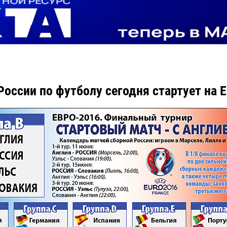
России по футболу сегодня стартует на E