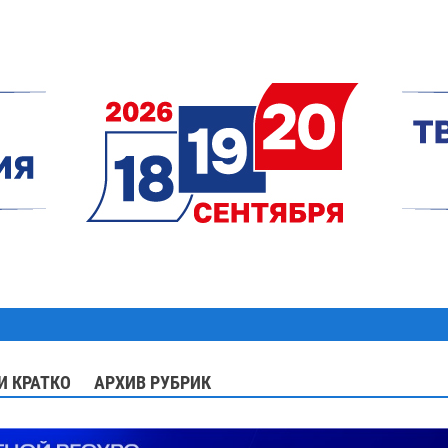
И КРАТКО
АРХИВ РУБРИК