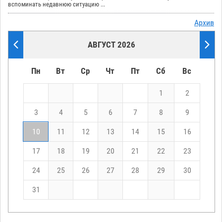
вспоминать недавнюю ситуацию ...
Архив
АВГУСТ 2026
Пн
Вт
Ср
Чт
Пт
Сб
Вс
1
2
3
4
5
6
7
8
9
10
11
12
13
14
15
16
17
18
19
20
21
22
23
24
25
26
27
28
29
30
31