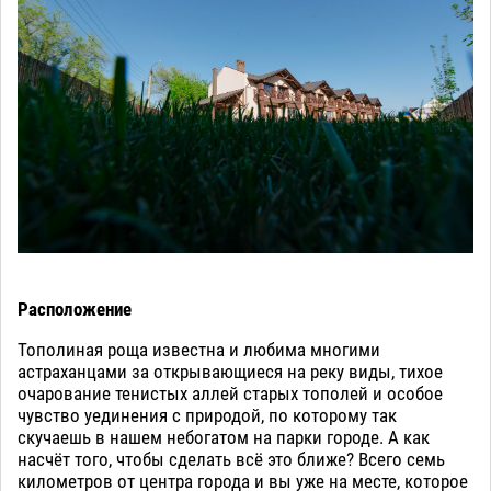
Расположение
Тополиная роща известна и любима многими
астраханцами за открывающиеся на реку виды, тихое
очарование тенистых аллей старых тополей и особое
чувство уединения с природой, по которому так
скучаешь в нашем небогатом на парки городе. А как
насчёт того, чтобы сделать всё это ближе? Всего семь
километров от центра города и вы уже на месте, которое