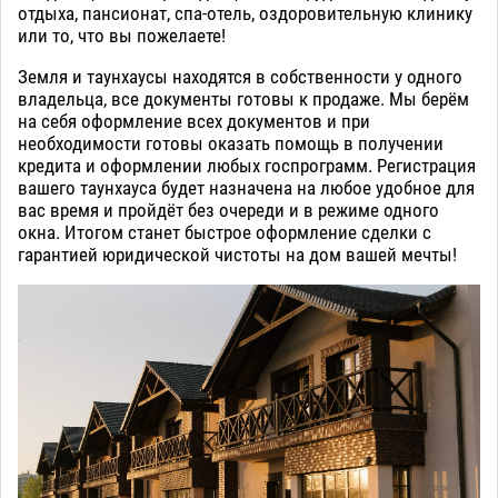
отдыха, пансионат, спа-отель, оздоровительную клинику
или то, что вы пожелаете!
Земля и таунхаусы находятся в собственности у одного
владельца, все документы готовы к продаже. Мы берём
на себя оформление всех документов и при
необходимости готовы оказать помощь в получении
кредита и оформлении любых госпрограмм. Регистрация
вашего таунхауса будет назначена на любое удобное для
вас время и пройдёт без очереди и в режиме одного
окна. Итогом станет быстрое оформление сделки с
гарантией юридической чистоты на дом вашей мечты!