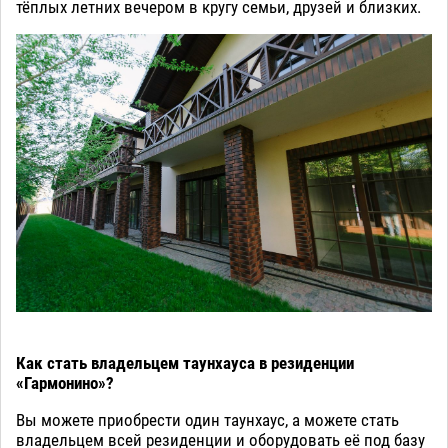
тёплых летних вечером в кругу семьи, друзей и близких.
Как стать владельцем таунхауса в резиденции
«Гармонино»?
Вы можете приобрести один таунхаус, а можете стать
владельцем всей резиденции и оборудовать её под базу