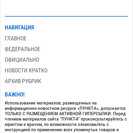
НАВИГАЦИЯ
ГЛАВНОЕ
ФЕДЕРАЛЬНОЕ
ОФИЦИАЛЬНО
НОВОСТИ КРАТКО
АРХИВ РУБРИК
ВАЖНО!
Использование материалов, размещенных на
информационно-новостном ресурсе «ПУНКТ-А», допускается
ТОЛЬКО С РАЗМЕЩЕНИЕМ АКТИВНОЙ ГИПЕРСЫЛКИ. Перед
чтением материалов сайта "ПУНКТ-А" проконсультируйтесь с
юристом и врачом, по возможности ознакомьтесь с
инструкцией по применению всех упомянутых товаров и