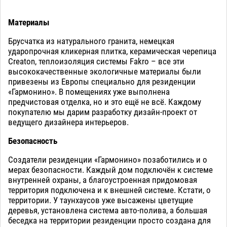
Материалы
Брусчатка из натурального гранита, немецкая
ударопрочная кликерная плитка, керамическая черепица
Creaton, теплоизоляция системы Fakro – все эти
высококачественные экологичные материалы были
привезены из Европы специально для резиденции
«Гармонино». В помещениях уже выполнена
предчистовая отделка, но и это ещё не всё. Каждому
покупателю мы дарим разработку дизайн-проект от
ведущего дизайнера интерьеров.
Безопасность
Создатели резиденции «Гармонино» позаботились и о
мерах безопасности. Каждый дом подключён к системе
внутренней охраны, а благоустроенная придомовая
территория подключена и к внешней системе. Кстати, о
территории. У таунхаусов уже высажены цветущие
деревья, установлена система авто-полива, а большая
беседка на территории резиденции просто создана для