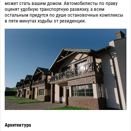
может стать вашим домом. Автомобилисты по праву
оценят удобную транспортную развязку, а всем
остальным придутся по душе остановочные комплексы
в пяти минутах ходьбы от резиденции.
Архитектура