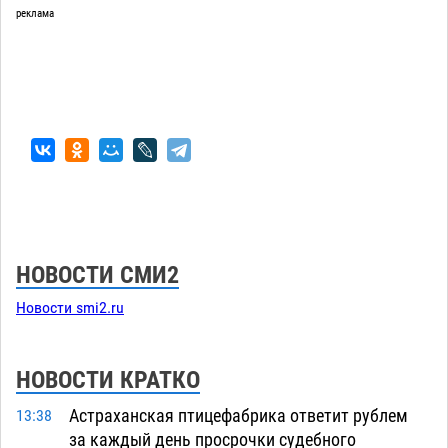
реклама
НОВОСТИ СМИ2
Новости smi2.ru
НОВОСТИ КРАТКО
Астраханская птицефабрика ответит рублем
13:38
за каждый день просрочки судебного