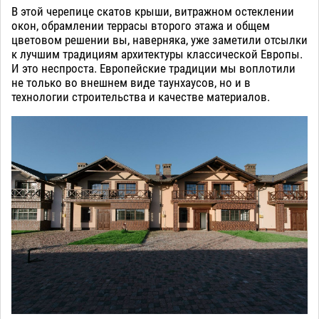
В этой черепице скатов крыши, витражном остеклении
окон, обрамлении террасы второго этажа и общем
цветовом решении вы, наверняка, уже заметили отсылки
к лучшим традициям архитектуры классической Европы.
И это неспроста. Европейские традиции мы воплотили
не только во внешнем виде таунхаусов, но и в
технологии строительства и качестве материалов.