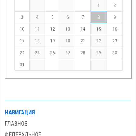
1
2
3
4
5
6
7
8
9
10
11
12
13
14
15
16
17
18
19
20
21
22
23
24
25
26
27
28
29
30
31
НАВИГАЦИЯ
ГЛАВНОЕ
ФЕДЕРАЛЬНОЕ