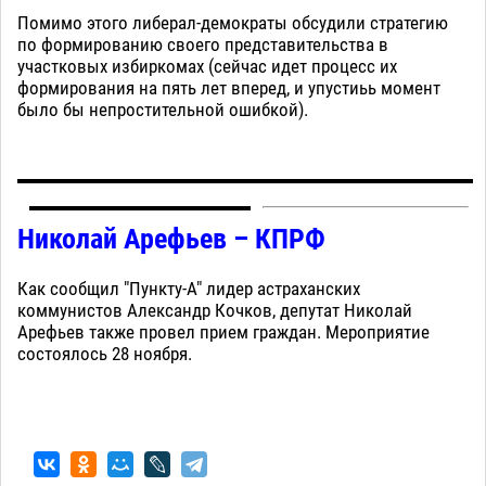
Помимо этого либерал-демократы обсудили стратегию
по формированию своего представительства в
участковых избиркомах (сейчас идет процесс их
формирования на пять лет вперед, и упустиьь момент
было бы непростительной ошибкой).
Николай Арефьев – КПРФ
Как сообщил "Пункту-А" лидер астраханских
коммунистов Александр Кочков, депутат Николай
Арефьев также провел прием граждан. Мероприятие
состоялось 28 ноября.