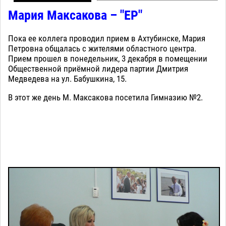
Мария Максакова – "ЕР"
Пока ее коллега проводил прием в Ахтубинске, Мария
Петровна общалась с жителями областного центра.
Прием прошел в понедельник, 3 декабря в помещении
Общественной приёмной лидера партии Дмитрия
Медведева на ул. Бабушкина, 15.
В этот же день М. Максакова посетила Гимназию №2.