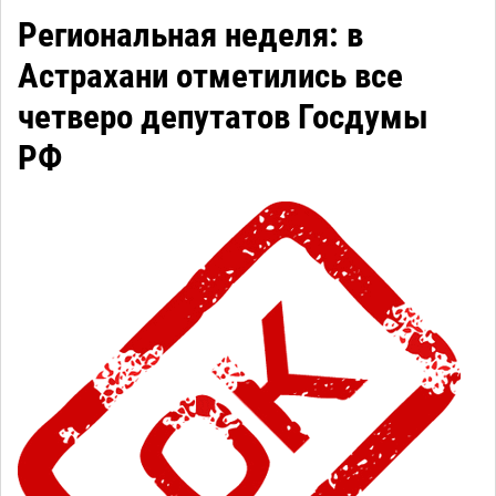
Региональная неделя: в
Астрахани отметились все
четверо депутатов Госдумы
РФ