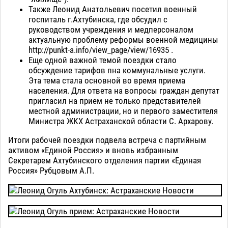
Также Леонид Анатольевич посетил военный
госпиталь г.Ахтубинска, где обсудил с
руководством учреждения и медперсоналом
актуальную проблему реформы военной медицины
http://punkt-a.info/view_page/view/16935 .
Еще одной важной темой поездки стало
обсуждение тарифов пна коммунальные услуги.
Эта тема стала основной во время приема
населения. Для ответа на вопросы граждан депутат
пригласил на прием не только представителей
местной администрации, но и первого заместителя
Министра ЖКХ Астраханской области С. Архарову.
Итоги рабочей поездки подвела встреча с партийным
активом «Единой Россия» и вновь избранным
Секретарем Ахтубинского отделения партии «Единая
Россия» Рубцовым А.П.