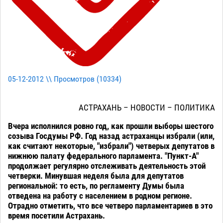
05-12-2012 \\ Просмотров (
10334
)
АСТРАХАНЬ – НОВОСТИ – ПОЛИТИКА
Вчера исполнился ровно год, как прошли выборы шестого
созыва Госдумы РФ. Год назад астраханцы избрали (или,
как считают некоторые, "избрали") четверых депутатов в
нижнюю палату федерального парламента. "Пункт-А"
продолжает регулярно отслеживать деятельность этой
четверки. Минувшая неделя была для депутатов
региональной: то есть, по регламенту Думы была
отведена на работу с населением в родном регионе.
Отрадно отметить, что все четверо парламентариев в это
время посетили Астрахань.