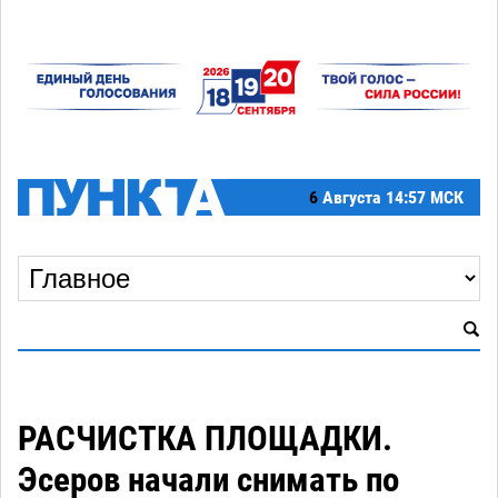
6
Августа
14:57 МСК
РАСЧИСТКА ПЛОЩАДКИ.
Эсеров начали снимать по