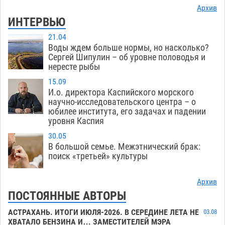
Архив
ИНТЕРВЬЮ
21.04
Воды ждем больше нормы, но насколько?
Сергей Шипулин – об уровне половодья и
нересте рыбы
15.09
И.о. директора Каспийского морского
научно-исследовательского центра – о
юбилее института, его задачах и падении
уровня Каспия
30.05
В большой семье. Межэтнический брак:
поиск «третьей» культуры
Архив
ПОСТОЯННЫЕ АВТОРЫ
АСТРАХАНЬ. ИТОГИ ИЮЛЯ-2026. В СЕРЕДИНЕ ЛЕТА НЕ
03.08
ХВАТАЛО БЕНЗИНА И… ЗАМЕСТИТЕЛЕЙ МЭРА