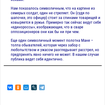
Нам показалось символичным, что на картине из
семерых солдат, один не стреляет. Он (судя по
шапочке, это офицер) стоит за спинами товарищей и
ковыряется в ружье. Примерно так сейчас ведут себя
«единороссы», изображающие, что в сваре
оппозиционеров они как бы ни при чем.
Еще один символичный момент полотна Мане –
толпа обывателей, которая через забор с
любопытством и ужасом разглядывает расстрел, но
предпринять явно ничего не может. В нашем случае
публика ведет себя идентично.