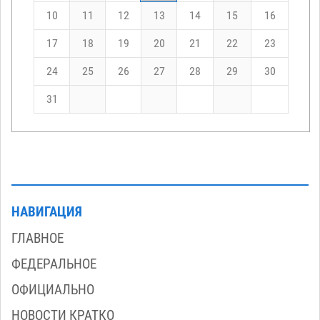
10
11
12
13
14
15
16
17
18
19
20
21
22
23
24
25
26
27
28
29
30
31
НАВИГАЦИЯ
ГЛАВНОЕ
ФЕДЕРАЛЬНОЕ
ОФИЦИАЛЬНО
НОВОСТИ КРАТКО