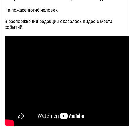
На пожаре погиб человек.
В распоряжении редакции оказалось видео с места
событий.