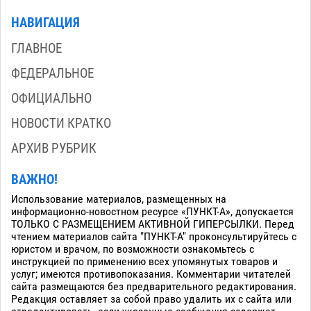
НАВИГАЦИЯ
ГЛАВНОЕ
ФЕДЕРАЛЬНОЕ
ОФИЦИАЛЬНО
НОВОСТИ КРАТКО
АРХИВ РУБРИК
ВАЖНО!
Использование материалов, размещенных на
информационно-новостном ресурсе «ПУНКТ-А», допускается
ТОЛЬКО С РАЗМЕЩЕНИЕМ АКТИВНОЙ ГИПЕРСЫЛКИ. Перед
чтением материалов сайта "ПУНКТ-А" проконсультируйтесь с
юристом и врачом, по возможности ознакомьтесь с
инструкцией по применению всех упомянутых товаров и
услуг; имеются противопоказания. Комментарии читателей
сайта размещаются без предварительного редактирования.
Редакция оставляет за собой право удалить их с сайта или