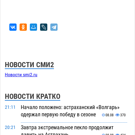
НОВОСТИ СМИ2
Новости smi2.ru
НОВОСТИ КРАТКО
Начало положено: астраханский «Волгарь»
21:11
одержал первую победу в сезоне
08.08
370
Завтра экстремальное пекло продолжит
20:21
давить на Астрахань