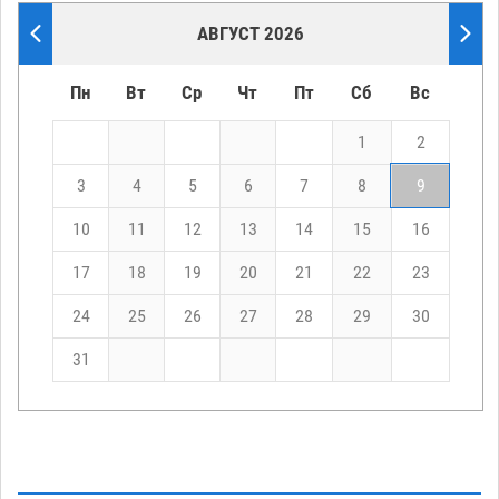
АВГУСТ 2026
Пн
Вт
Ср
Чт
Пт
Сб
Вс
1
2
3
4
5
6
7
8
9
10
11
12
13
14
15
16
17
18
19
20
21
22
23
24
25
26
27
28
29
30
31