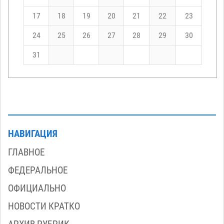
17
18
19
20
21
22
23
24
25
26
27
28
29
30
31
НАВИГАЦИЯ
ГЛАВНОЕ
ФЕДЕРАЛЬНОЕ
ОФИЦИАЛЬНО
НОВОСТИ КРАТКО