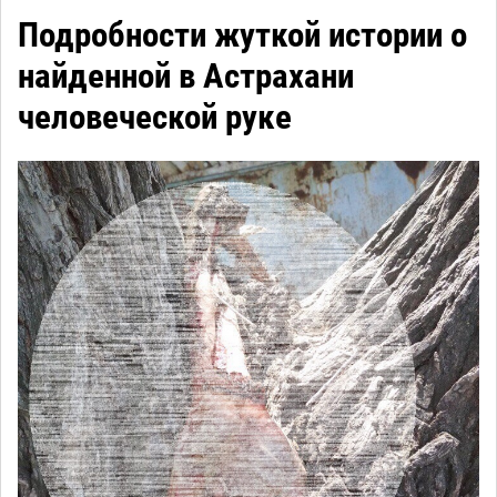
Подробности жуткой истории о
найденной в Астрахани
человеческой руке