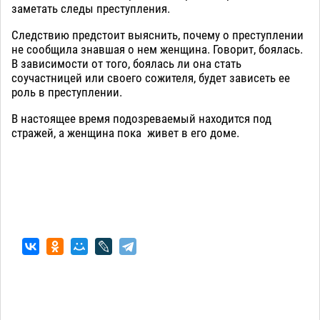
заметать следы преступления.
Следствию предстоит выяснить, почему о преступлении
не сообщила знавшая о нем женщина. Говорит, боялась.
В зависимости от того, боялась ли она стать
соучастницей или своего сожителя, будет зависеть ее
роль в преступлении.
В настоящее время подозреваемый находится под
стражей, а женщина пока живет в его доме.