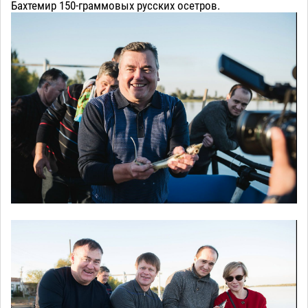
Бахтемир 150-граммовых русских осетров.