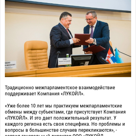
Традиционно межпарламентское взаимодействие
поддерживает Компания «ЛУКОЙЛ».
«Уже более 10 лет мы практикуем межпарламентские
обмены между субъектами, где присутствует Компания
«ЛУКОЙЛ». И это дает положительный результат. У
каждого региона есть своя специфика. Но проблемы и
вопросы в большинстве случаев перекликаются», -
заявил генеральный директор ООО «ЛУКОЙЛ-