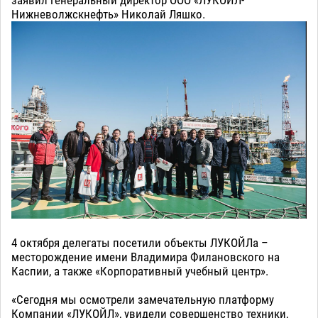
Нижневолжскнефть» Николай Ляшко.
4 октября делегаты посетили объекты ЛУКОЙЛа –
месторождение имени Владимира Филановского на
Каспии, а также «Корпоративный учебный центр».
«Сегодня мы осмотрели замечательную платформу
Компании «ЛУКОЙЛ», увидели совершенство техники,