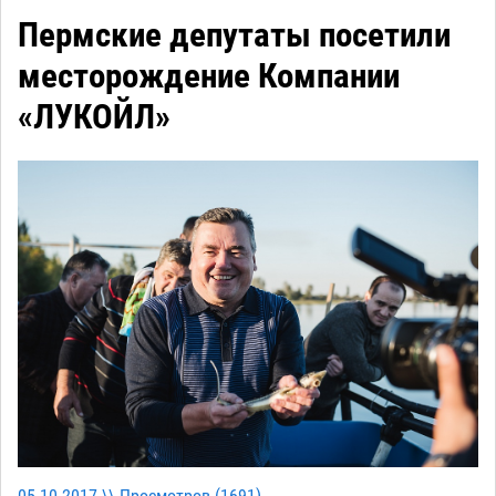
Пермские депутаты посетили
месторождение Компании
«ЛУКОЙЛ»