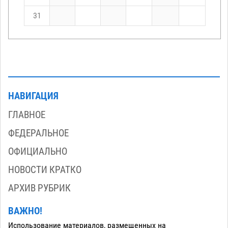
31
НАВИГАЦИЯ
ГЛАВНОЕ
ФЕДЕРАЛЬНОЕ
ОФИЦИАЛЬНО
НОВОСТИ КРАТКО
АРХИВ РУБРИК
ВАЖНО!
Использование материалов, размещенных на