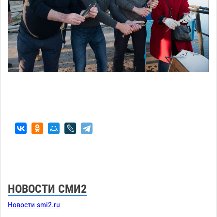
НОВОСТИ СМИ2
Новости smi2.ru