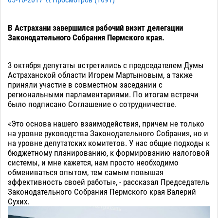
05-10-2017 \\ Просмотров (
1691
)
В Астрахани завершился рабочий визит делегации
Законодательного Собрания Пермского края.
3 октября депутаты встретились с председателем Думы
Астраханской области Игорем Мартыновым, а также
приняли участие в совместном заседании с
региональными парламентариями. По итогам встречи
было подписано Соглашение о сотрудничестве.
«Это основа нашего взаимодействия, причем не только
на уровне руководства Законодательного Собрания, но и
на уровне депутатских комитетов. У нас общие подходы к
бюджетному планированию, к формированию налоговой
системы, и мне кажется, нам просто необходимо
обмениваться опытом, тем самым повышая
эффективность своей работы», - рассказал Председатель
Законодательного Собрания Пермского края Валерий
Сухих.