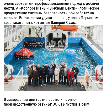
очень серьезный, профессиональный подход к добыче
нефти. А «Корпоративный учебный центр» - логическое
продолжение системы безопасности при работах на
шельфе. Впечатления удивительные, у нас в Пермском
крае такого нет», - отметил Валерий Сухих.
В завершении дня гости посетили научно-
производственную базу «БИОС», выпустив в реку