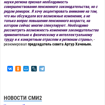
науки региона признал необходимость
совершенствования пенсионного законодательства, но с
рядом ремарок. Я хочу акцентировать внимание на том,
что мы обсуждали все возможные изменения, а не
только вопрос повышения пенсионного возраста, на
котором сейчас многие спекулируют. Необходимо
рассмотреть возможность изменения законодательства
применительно к физическому и интеллектуальному
труду и к конкретным отраслям и регионам страны»
, -
резюмировал
председатель совета Артур Хаченьян.
НОВОСТИ СМИ2