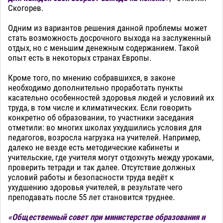
Скогорев.
Одним из вариантов решения данной проблемы может
стать возможность досрочного выхода на заслуженный
отдых, но с меньшим денежным содержанием. Такой
опыт есть в некоторых странах Европы.
Кроме того, по мнению собравшихся, в законе
необходимо дополнительно проработать пункты
касательно особенностей здоровья людей и условиий их
труда, в том числе и климатических. Если говорить
конкретно об образовании, то участники заседания
отметили: во многих школах ухудшились условия для
педагогов, возросла нагрузка на учителей. Например,
далеко не везде есть методические кабинеты и
учительские, где учителя могут отдохнуть между уроками,
проверить тетради и так далее. Отсутствие должных
условий работы и безопасности труда ведёт к
ухудшению здоровья учителей, в результате чего
преподавать после 55 лет становится труднее.
«Общественный совет при министерстве образования и