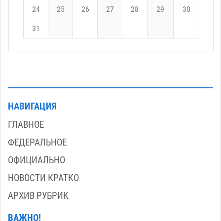
24
25
26
27
28
29
30
31
НАВИГАЦИЯ
ГЛАВНОЕ
ФЕДЕРАЛЬНОЕ
ОФИЦИАЛЬНО
НОВОСТИ КРАТКО
АРХИВ РУБРИК
ВАЖНО!