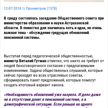
12-07-2018 \\ Просмотров (
1378
)
В среду состоялось заседание Общественного совета при
министерстве образования и науки Астраханской
области. В повестке дня значилась хоть и одна, но очень
важная тема - обсуждение грядущих обновлений
пенсионной системы.
Выступая перед педагогической общественностью,
министр Виталий Гутман
отметил, что никто не требует от
людей безоговорочного согласия с предлагаемыми
изменениями. Задача общественных слушаний, которые
сейчас проходят во всех отраслевых советах, -
сформировать пакет предложений, которые помогут
создать итоговый вариант закона.
«Необходимость обновлений уже назрела. И дело даже
не в отсутствии денег в пенсионной системе, а в
демографической ситуации. Если раньше на одного