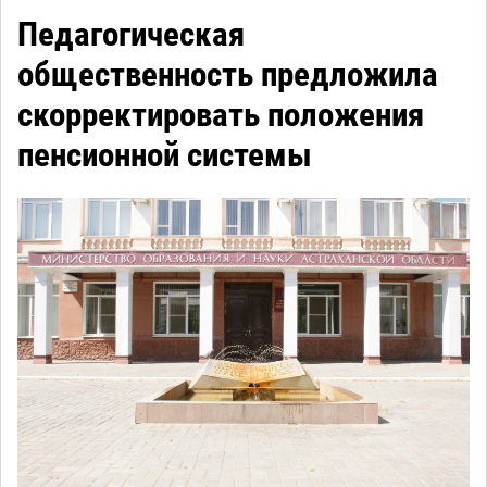
Педагогическая
общественность предложила
скорректировать положения
пенсионной системы