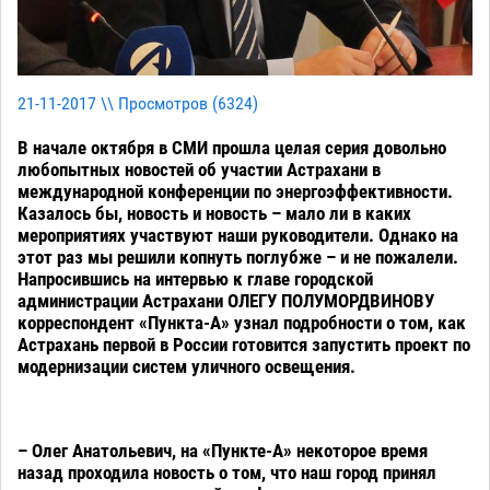
21-11-2017 \\ Просмотров (
6324
)
В начале октября в СМИ прошла целая серия довольно
любопытных новостей об участии Астрахани в
международной конференции по энергоэффективности.
Казалось бы, новость и новость – мало ли в каких
мероприятиях участвуют наши руководители. Однако на
этот раз мы решили копнуть поглубже – и не пожалели.
Напросившись на интервью к главе городской
администрации Астрахани ОЛЕГУ ПОЛУМОРДВИНОВУ
корреспондент «Пункта-А» узнал подробности о том, как
Астрахань первой в России готовится запустить проект по
модернизации систем уличного освещения.
– Олег Анатольевич, на «Пункте-А» некоторое время
назад проходила новость о том, что наш город принял