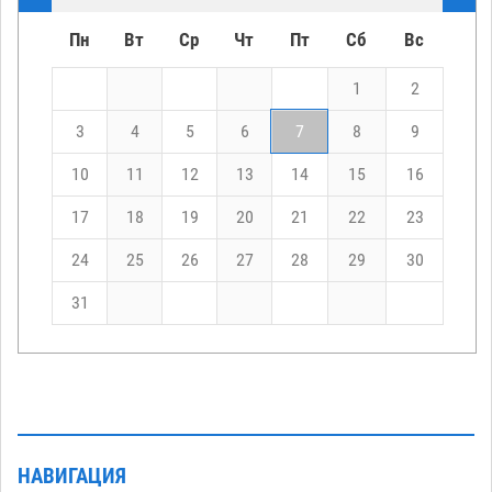
Пн
Вт
Ср
Чт
Пт
Сб
Вс
1
2
3
4
5
6
7
8
9
10
11
12
13
14
15
16
17
18
19
20
21
22
23
24
25
26
27
28
29
30
31
НАВИГАЦИЯ