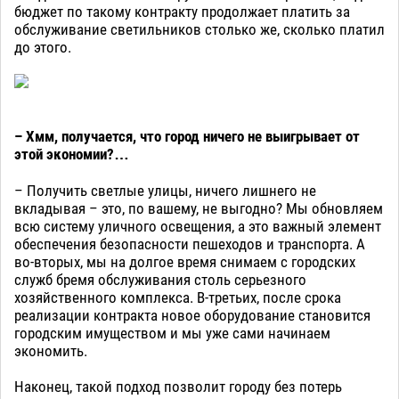
бюджет по такому контракту продолжает платить за
обслуживание светильников столько же, сколько платил
до этого.
– Хмм, получается, что город ничего не выигрывает от
этой экономии?…
– Получить светлые улицы, ничего лишнего не
вкладывая – это, по вашему, не выгодно? Мы обновляем
всю систему уличного освещения, а это важный элемент
обеспечения безопасности пешеходов и транспорта. А
во-вторых, мы на долгое время снимаем с городских
служб бремя обслуживания столь серьезного
хозяйственного комплекса. В-третьих, после срока
реализации контракта новое оборудование становится
городским имуществом и мы уже сами начинаем
экономить.
Наконец, такой подход позволит городу без потерь