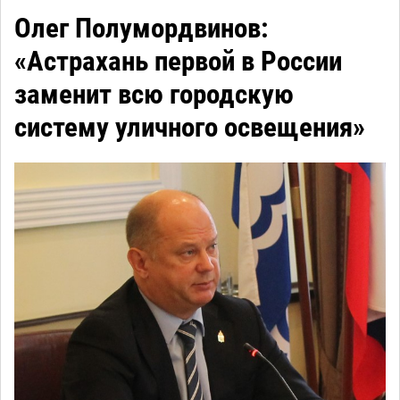
Олег Полумордвинов:
«Астрахань первой в России
заменит всю городскую
систему уличного освещения»