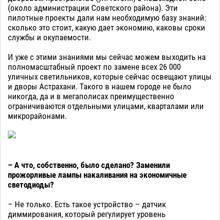
(около администрации Советского района). Эти
пилотные проекты дали нам необходимую базу знаний:
сколько это стоит, какую дает экономию, каковы сроки
службы и окупаемости.
И уже с этими знаниями мы сейчас можем выходить на
полномасштабный проект по замене всех 26 000
уличных светильников, которые сейчас освещают улицы
и дворы Астрахани. Такого в нашем городе не было
никогда, да и в мегаполисах преимущественно
ограничиваются отдельными улицами, кварталами или
микрорайонами.
– А что, собственно, было сделано? Заменили
прожорливые лампы накаливания на экономичные
светодиоды?
– Не только. Есть такое устройство – датчик
диммирования, который регулирует уровень