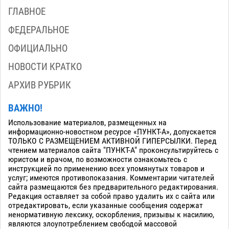
ГЛАВНОЕ
ФЕДЕРАЛЬНОЕ
ОФИЦИАЛЬНО
НОВОСТИ КРАТКО
АРХИВ РУБРИК
ВАЖНО!
Использование материалов, размещенных на
информационно-новостном ресурсе «ПУНКТ-А», допускается
ТОЛЬКО С РАЗМЕЩЕНИЕМ АКТИВНОЙ ГИПЕРСЫЛКИ. Перед
чтением материалов сайта "ПУНКТ-А" проконсультируйтесь с
юристом и врачом, по возможности ознакомьтесь с
инструкцией по применению всех упомянутых товаров и
услуг; имеются противопоказания. Комментарии читателей
сайта размещаются без предварительного редактирования.
Редакция оставляет за собой право удалить их с сайта или
отредактировать, если указанные сообщения содержат
ненормативную лексику, оскорбления, призывы к насилию,
являются злоупотреблением свободой массовой