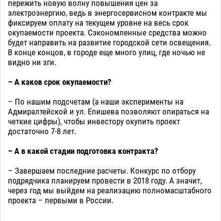
пережить новую волну повышения цен за
электроэнергию, ведь в энергосервисном контракте мы
фиксируем оплату на текущем уровне на весь срок
окупаемости проекта. Сэкономленные средства можно
будет направить на развитие городской сети освещения.
В конце концов, в городе еще много улиц, где ночью не
видно ни зги.
– А каков срок окупаемости?
– По нашим подсчетам (а наши эксперименты на
Адмиралтейской и ул. Епишева позволяют опираться на
четкие цифры), чтобы инвестору окупить проект
достаточно 7-8 лет.
– А в какой стадии подготовка контракта?
– Завершаем последние расчеты. Конкурс по отбору
подрядчика планируем провести в 2018 году. А значит,
через год мы выйдем на реализацию полномасштабного
проекта – первыми в России.